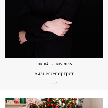
PORTRÄT
BUSINESS
Бизнесс-портрет