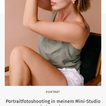
PORTRÄT
Portraitfotoshooting in meinem Mini-Studio