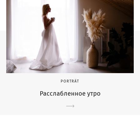
PORTRÄT
Расслабленное утро