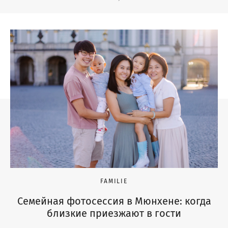
FAMILIE
Семейная фотосессия в Мюнхене: когда
близкие приезжают в гости