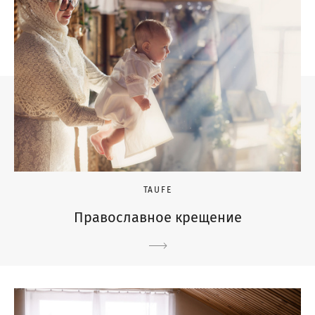
TAUFE
Православное крещение