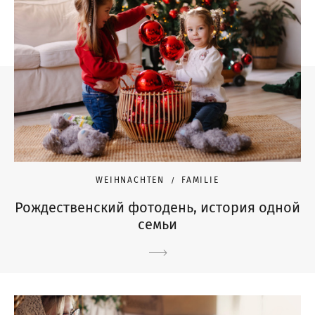
WEIHNACHTEN
FAMILIE
Рождественский фотодень, история одной
семьи