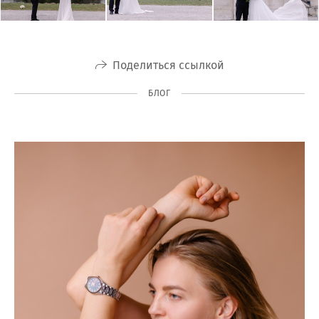
Поделиться ссылкой
БЛОГ