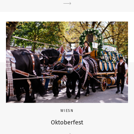
WIESN
Oktoberfest