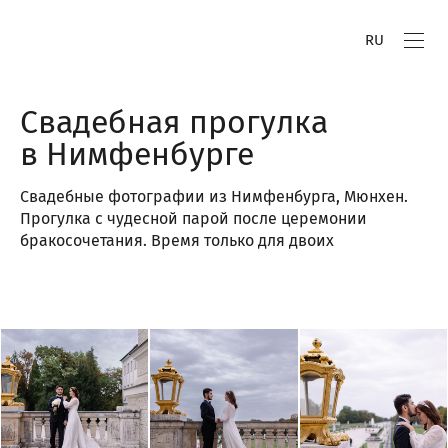
RU
Свадебная прогулка
в Нимфенбурге
Свадебные фотографии из Нимфенбурга, Мюнхен.
Прогулка с чудесной парой после церемонии
бракосочетания. Время только для двоих