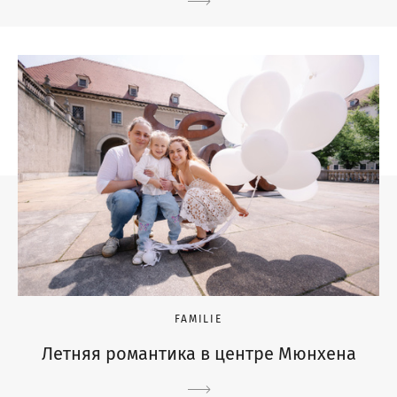
FAMILIE
Летняя романтика в центре Мюнхена