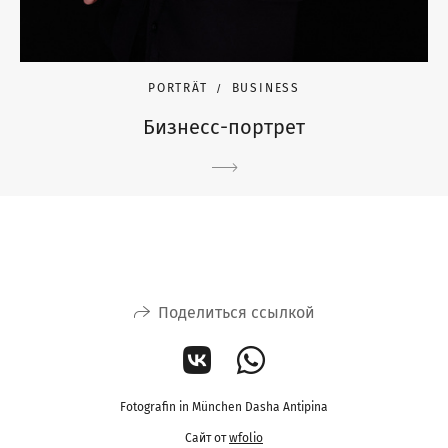
PORTRÄT
BUSINESS
Бизнесс-портрет
Поделиться ссылкой
Fotografin in München Dasha Antipina
Сайт от
wfolio