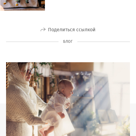
Поделиться ссылкой
БЛОГ