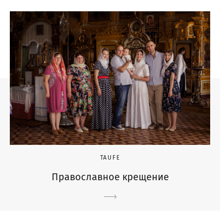
TAUFE
Православное крещение