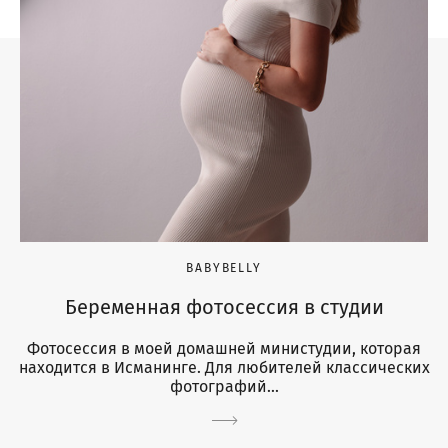
BABYBELLY
Беременная фотосессия в студии
Фотосессия в моей домашней министудии, которая
находится в Исманинге. Для любителей классических
фотографий...