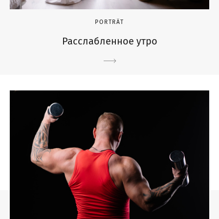
PORTRÄT
Расслабленное утро