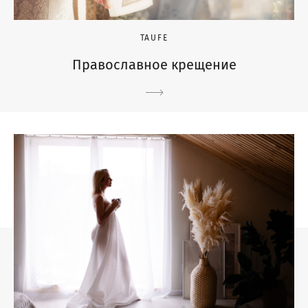
TAUFE
Православное крещение