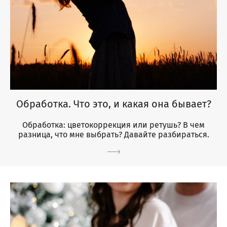
Обработка. Что это, и какая она бывает?
Обработка: цветокоррекция или ретушь? В чем
разница, что мне выбрать? Давайте разбираться.