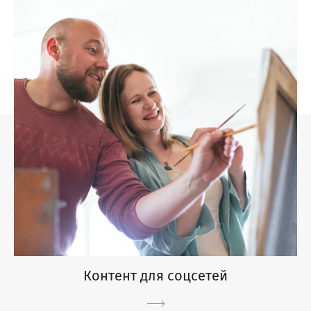
Контент для соцсетей