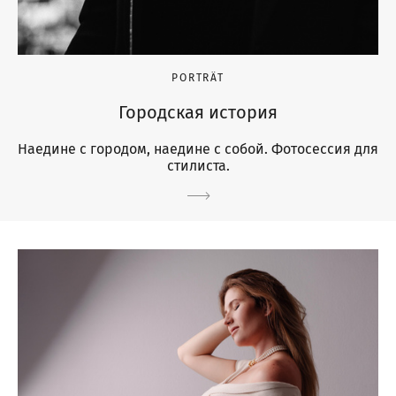
PORTRÄT
Городская история
Наедине с городом, наедине с собой. Фотосессия для
стилиста.