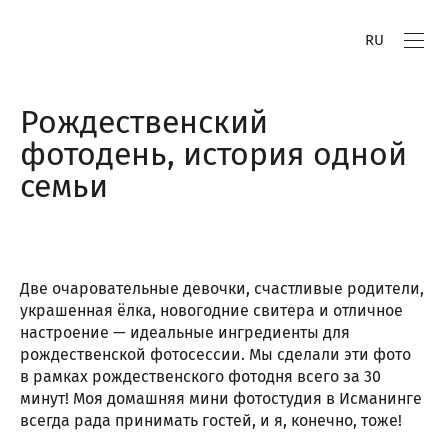
RU
Рождественский
фотодень, история одной
семьи
Две очаровательные девочки, счастливые родители,
украшенная ёлка, новогодние свитера и отличное
настроение — идеальные ингредиенты для
рождественской фотосессии. Мы сделали эти фото
в рамках рождественского фотодня всего за 30
минут! Моя домашняя мини фотостудия в Исманинге
всегда рада принимать гостей, и я, конечно, тоже!