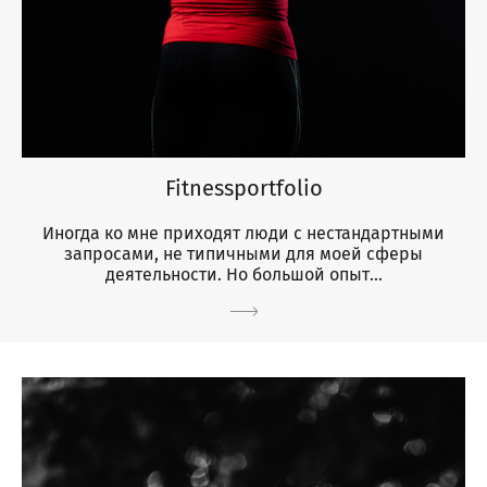
Fitnessportfolio
Иногда ко мне приходят люди с нестандартными
запросами, не типичными для моей сферы
деятельности. Но большой опыт...