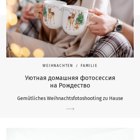
WEIHNACHTEN
FAMILIE
Уютная домашняя фотосессия
на Рождество
Gemütliches Weihnachtsfotoshooting zu Hause