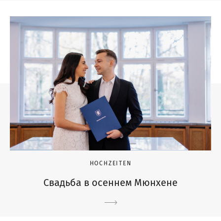
HOCHZEITEN
Свадьба в осеннем Мюнхене