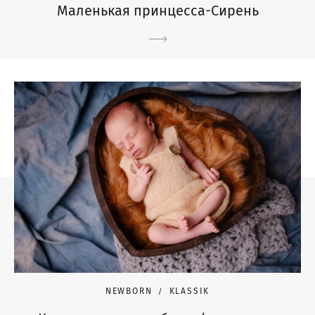
Маленькая принцесса-Сирень
NEWBORN
KLASSIK