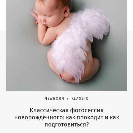
NEWBORN
KLASSIK
Классическая фотосессия
новорождённого: как проходит и как
подготовиться?