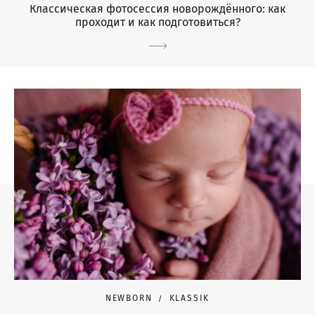
Классическая фотосессия новорождённого: как
проходит и как подготовиться?
NEWBORN
KLASSIK