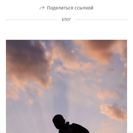
Поделиться ссылкой
БЛОГ