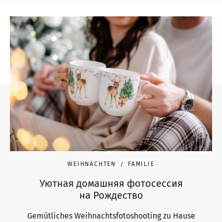
WEIHNACHTEN
FAMILIE
Уютная домашняя фотосессия
на Рождество
Gemütliches Weihnachtsfotoshooting zu Hause