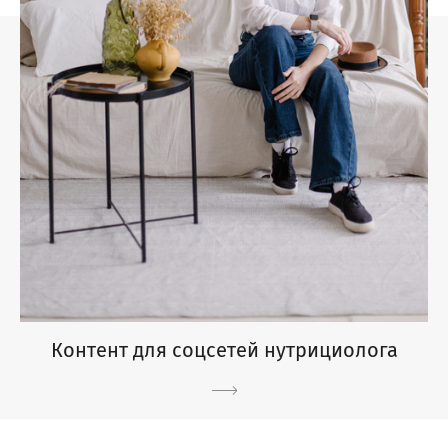
Контент для соцсетей нутрициолога