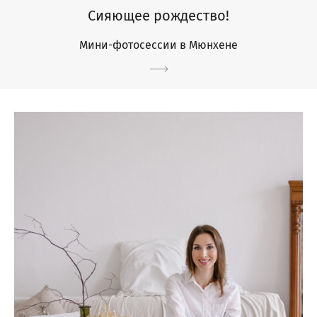
Сияющее рождество!
Мини-фотосессии в Мюнхене