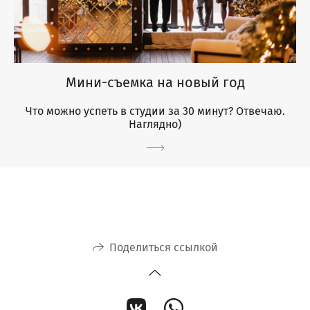
Мини-съемка на новый год
Что можно успеть в студии за 30 минут? Отвечаю.
Наглядно)
Поделиться ссылкой