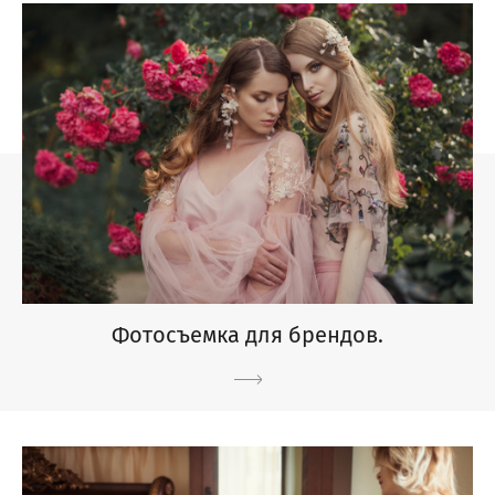
Фотосъемка для брендов.