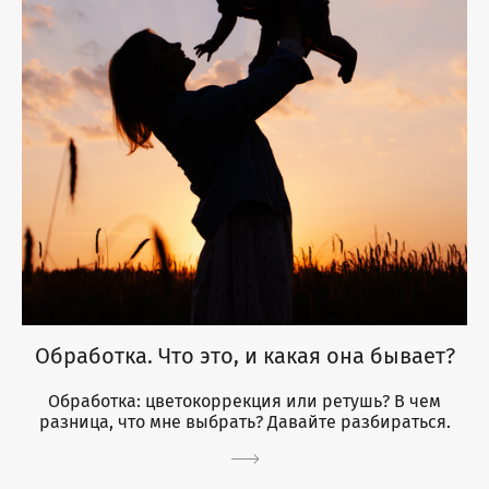
Обработка. Что это, и какая она бывает?
Обработка: цветокоррекция или ретушь? В чем
разница, что мне выбрать? Давайте разбираться.