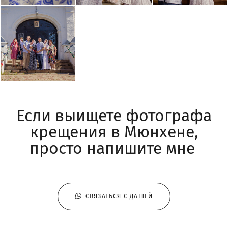
Если выищете фотографа
крещения в Мюнхене,
просто напишите мне
СВЯЗАТЬСЯ С ДАШЕЙ