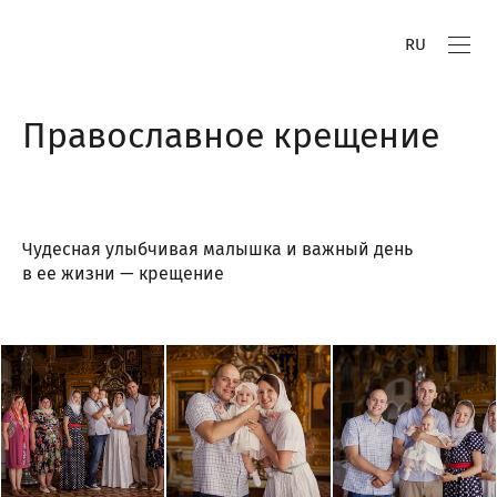
RU
Православное крещение
Чудесная улыбчивая малышка и важный день
в ее жизни — крещение