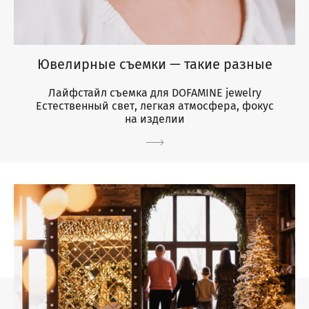
Ювелирные съемки — такие разные
Лайфстайл съемка для DOFAMINE jewelry
Естественный свет, легкая атмосфера, фокус
на изделии