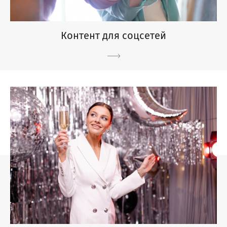
Контент для соцсетей