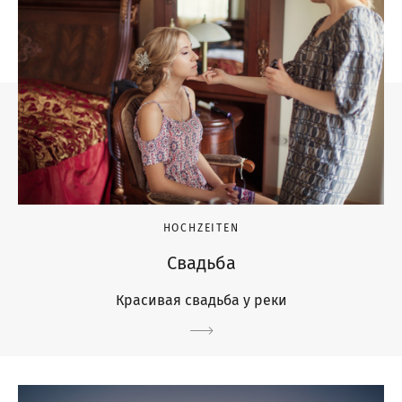
HOCHZEITEN
Свадьба
Красивая свадьба у реки