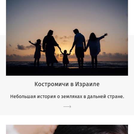
Костромичи в Израиле
Небольшая история о земляках в дальней стране.