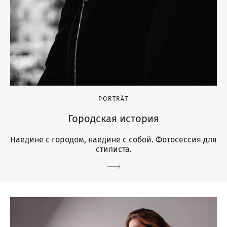
PORTRÄT
Городская история
Наедине с городом, наедине с собой. Фотосессия для
стилиста.