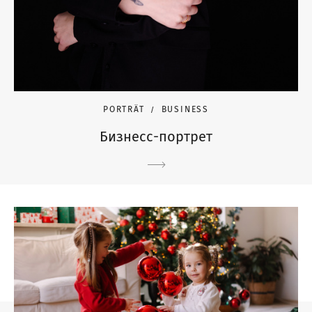
PORTRÄT
BUSINESS
Бизнесс-портрет