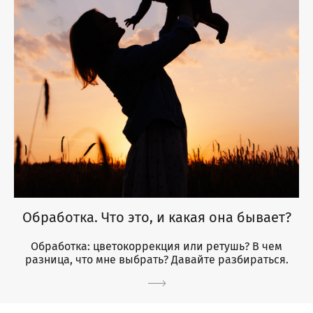
Обработка. Что это, и какая она бывает?
Обработка: цветокоррекция или ретушь? В чем
разница, что мне выбрать? Давайте разбираться.