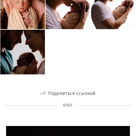
Поделиться ссылкой
БЛОГ