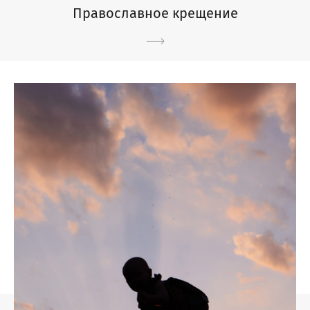
Православное крещение