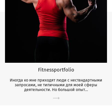
Fitnessportfolio
Иногда ко мне приходят люди с нестандартными
запросами, не типичными для моей сферы
деятельности. Но большой опыт...