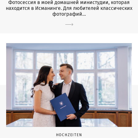
Фотосессия в моей домашней министудии, которая
находится в Исманинге. Для любителей классических
фотографий...
HOCHZEITEN