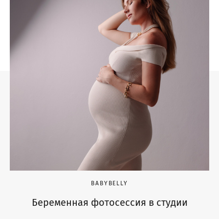
BABYBELLY
Беременная фотосессия в студии