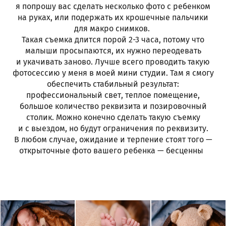
я попрошу вас сделать несколько фото с ребенком
на руках, или подержать их крошечные пальчики
для макро снимков.
Такая съемка длится порой 2-3 часа, потому что
малыши просыпаются, их нужно переодевать
и укачивать заново. Лучше всего проводить такую
фотосессию у меня в моей мини студии. Там я смогу
обеспечить стабильный результат:
профессиональный свет, теплое помещение,
большое количество реквизита и позировочный
столик. Можно конечно сделать такую съемку
и с выездом, но будут ограничения по реквизиту.
В любом случае, ожидание и терпение стоят того —
открыточные фото вашего ребенка — бесценны