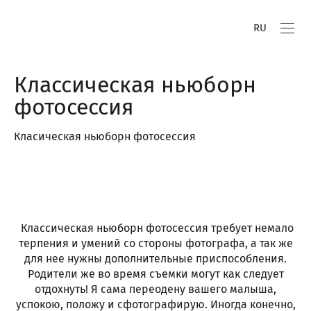
RU
Классическая ньюборн
фотосессия
Класическая ньюборн фотосессия
Классическая ньюборн фотосессия требует немало
терпения и умений со стороны фотографа, а так же
для нее нужны дополнительные приспособления.
Родители же во время съемки могут как следует
отдохнуть! Я сама переодену вашего малыша,
успокою, положу и сфотографирую. Иногда конечно,