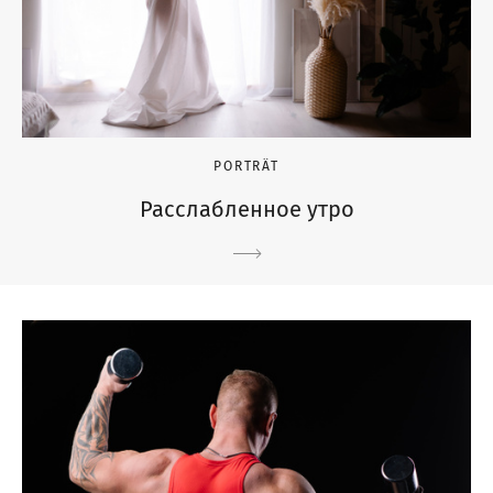
PORTRÄT
Расслабленное утро