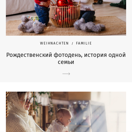
WEIHNACHTEN
FAMILIE
Рождественский фотодень, история одной
семьи