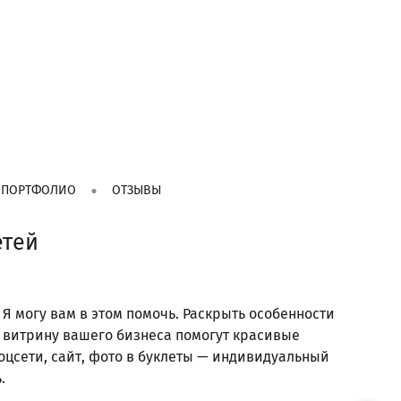
ПОРТФОЛИО
ОТЗЫВЫ
етей
 Я могу вам в этом помочь. Раскрыть особенности
ю витрину вашего бизнеса помогут красивые
оцсети, сайт, фото в буклеты — индивидуальный
.