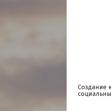
Создание 
социальны