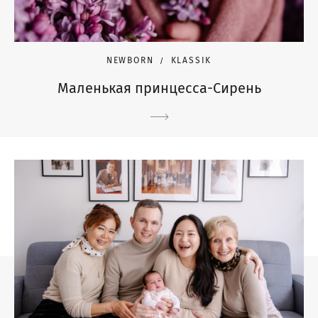
NEWBORN
KLASSIK
Маленькая принцесса-Сирень