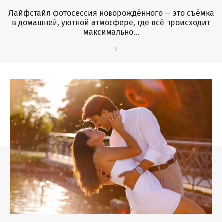
Лайфстайл фотосессия новорождённого — это съёмка
в домашней, уютной атмосфере, где всё происходит
максимально...