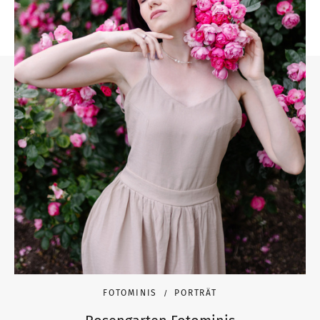
FOTOMINIS
PORTRÄT