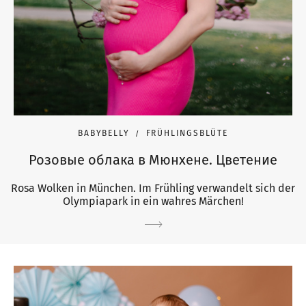
BABYBELLY
FRÜHLINGSBLÜTE
Розовые облака в Мюнхене. Цветение
Rosa Wolken in München. Im Frühling verwandelt sich der
Olympiapark in ein wahres Märchen!