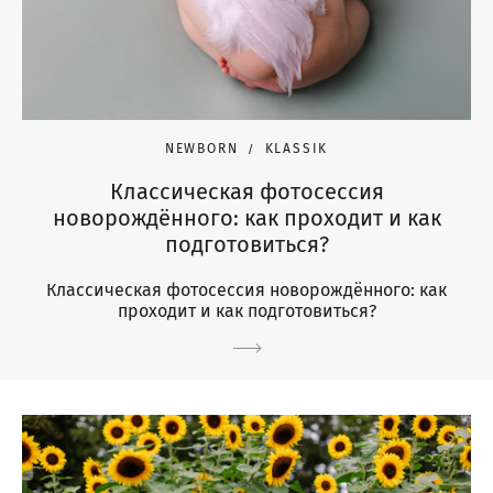
NEWBORN
KLASSIK
Классическая фотосессия
новорождённого: как проходит и как
подготовиться?
Классическая фотосессия новорождённого: как
проходит и как подготовиться?