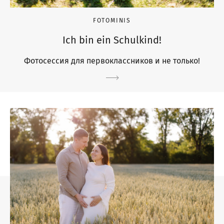
FOTOMINIS
Ich bin ein Schulkind!
Фотосессия для первоклассников и не только!