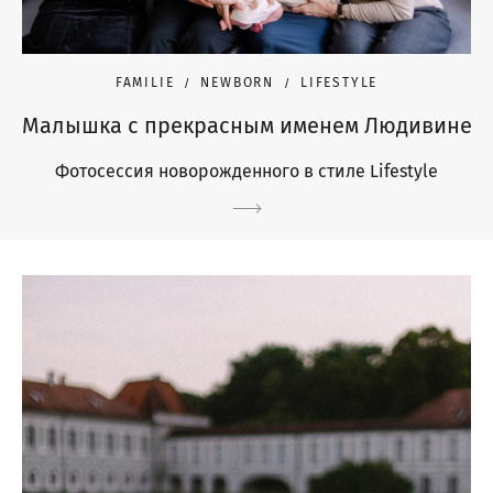
FAMILIE
NEWBORN
LIFESTYLE
Малышка с прекрасным именем Людивине
Фотосессия новорожденного в стиле Lifestyle