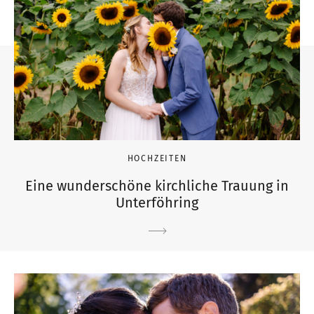
HOCHZEITEN
Eine wunderschöne kirchliche Trauung in
Unterföhring