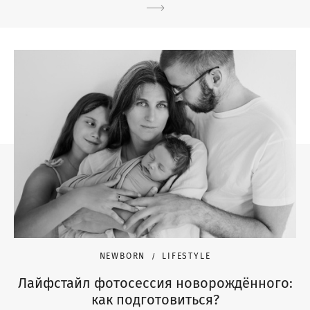
NEWBORN
LIFESTYLE
Лайфстайл фотосессия новорождённого:
как подготовиться?