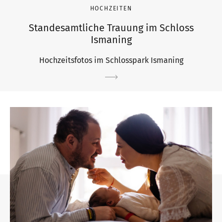
HOCHZEITEN
Standesamtliche Trauung im Schloss
Ismaning
Hochzeitsfotos im Schlosspark Ismaning