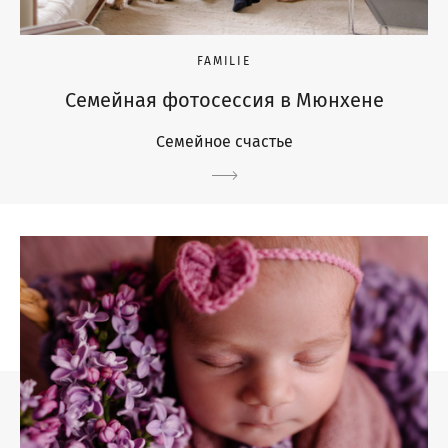
FAMILIE
Семейная фотосессия в Мюнхене
Семейное счастье