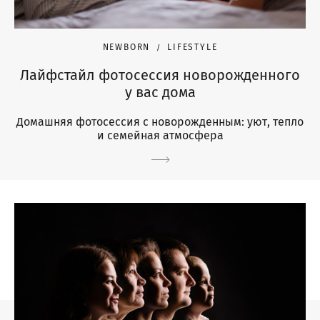
NEWBORN
LIFESTYLE
Лайфстайл фотосессия новорожденного
у вас дома
Домашняя фотосессия с новорожденным: уют, тепло
и семейная атмосфера