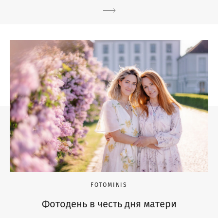
FOTOMINIS
Фотодень в честь дня матери