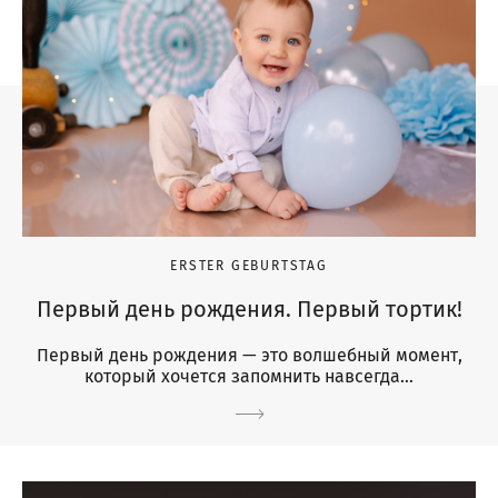
ERSTER GEBURTSTAG
Первый день рождения. Первый тортик!
Первый день рождения — это волшебный момент,
который хочется запомнить навсегда…