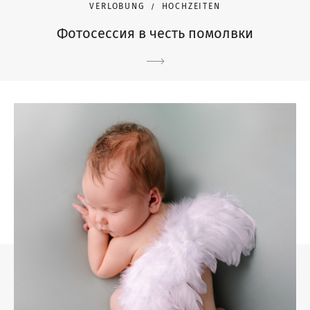
VERLOBUNG
HOCHZEITEN
Фотосессия в честь помолвки