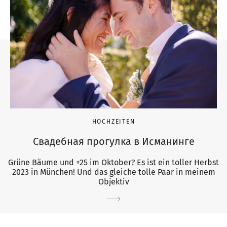
HOCHZEITEN
Свадебная прогулка в Исманинге
Grüne Bäume und +25 im Oktober? Es ist ein toller Herbst
2023 in München! Und das gleiche tolle Paar in meinem
Objektiv