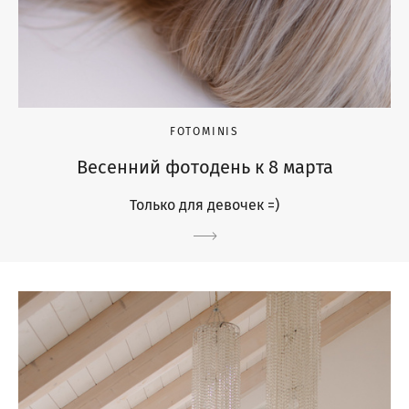
FOTOMINIS
Весенний фотодень к 8 марта
Только для девочек =)