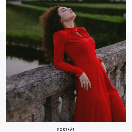
PORTRÄT