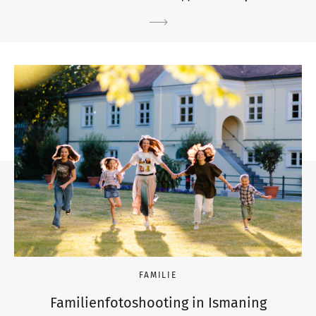
FAMILIE
Familienfotoshooting in Ismaning