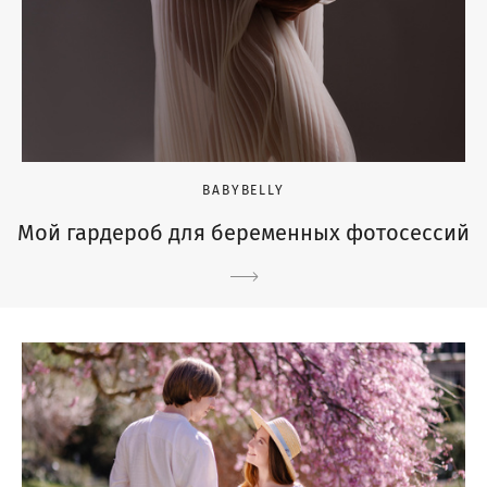
BABYBELLY
Мой гардероб для беременных фотосессий