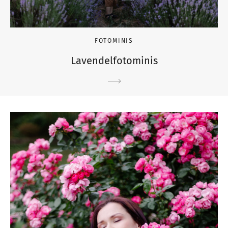
FOTOMINIS
Lavendelfotominis