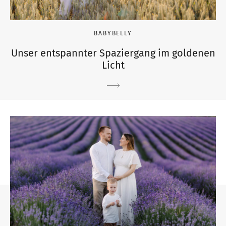
BABYBELLY
Unser entspannter Spaziergang im goldenen
Licht