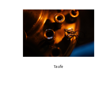
Taufe