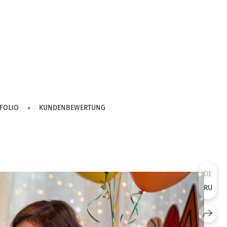
FOLIO
KUNDENBEWERTUNG
DE
RU