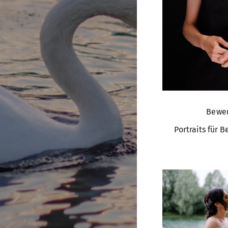
Bewe
Portraits für 