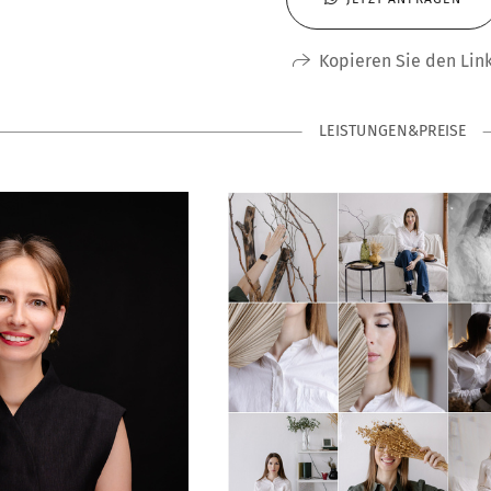
Kopieren Sie den Lin
LEISTUNGEN&PREISE