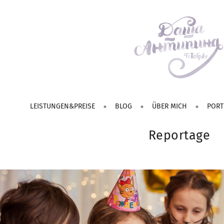
LEISTUNGEN&PREISE
BLOG
ÜBER MICH
PORT
Reportage