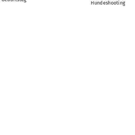
Hundeshooting