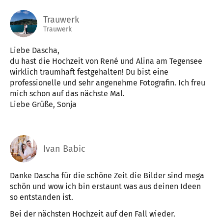
Trauwerk
Trauwerk
Liebe Dascha,
du hast die Hochzeit von René und Alina am Tegensee
wirklich traumhaft festgehalten! Du bist eine
professionelle und sehr angenehme Fotografin. Ich freu
mich schon auf das nächste Mal.
Liebe Grüße, Sonja
Ivan Babic
Danke Dascha für die schöne Zeit die Bilder sind mega
schön und wow ich bin erstaunt was aus deinen Ideen
so entstanden ist.
Bei der nächsten Hochzeit auf den Fall wieder.