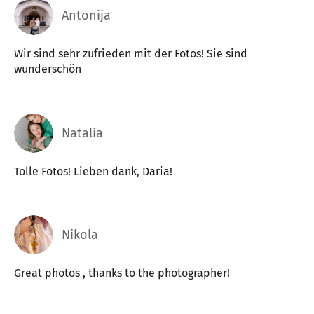
Antonija
Wir sind sehr zufrieden mit der Fotos! Sie sind
wunderschön
Natalia
Tolle Fotos! Lieben dank, Daria!
Nikola
Great photos , thanks to the photographer!