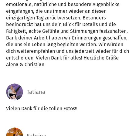
emotionale, natürliche und besondere Augenblicke
eingefangen, die uns immer wieder an diesen
einzigartigen Tag zurückversetzen. Besonders
beeindruckt hat uns dein Blick für Details und die
Fähigkeit, echte Gefühle und Stimmungen festzuhalten.
Dank deiner Arbeit haben wir Erinnerungen geschaffen,
die uns ein Leben lang begleiten werden. Wir würden
dich weiterempfehlen und uns jederzeit wieder für dich
entscheiden. Vielen Dank für alles! Herzliche Grüße
Alena & Christian
Tatiana
Vielen Dank für die tollen Fotos!!