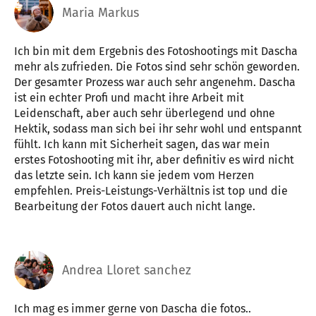
Maria Markus
Ich bin mit dem Ergebnis des Fotoshootings mit Dascha
mehr als zufrieden. Die Fotos sind sehr schön geworden.
Der gesamter Prozess war auch sehr angenehm. Dascha
ist ein echter Profi und macht ihre Arbeit mit
Leidenschaft, aber auch sehr überlegend und ohne
Hektik, sodass man sich bei ihr sehr wohl und entspannt
fühlt. Ich kann mit Sicherheit sagen, das war mein
erstes Fotoshooting mit ihr, aber definitiv es wird nicht
das letzte sein. Ich kann sie jedem vom Herzen
empfehlen. Preis-Leistungs-Verhältnis ist top und die
Bearbeitung der Fotos dauert auch nicht lange.
Andrea Lloret sanchez
Ich mag es immer gerne von Dascha die fotos..