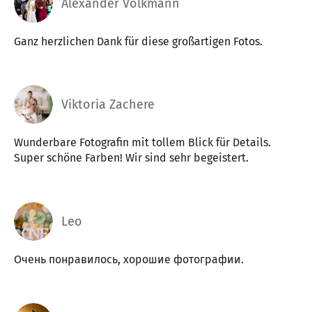
Alexander Volkmann
Ganz herzlichen Dank für diese großartigen Fotos.
Viktoria Zachere
Wunderbare Fotografin mit tollem Blick für Details.
Super schöne Farben! Wir sind sehr begeistert.
Leo
Очень понравилось, хорошие фотографии.