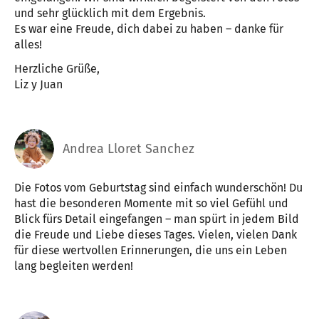
und sehr glücklich mit dem Ergebnis.
Es war eine Freude, dich dabei zu haben – danke für
alles!
Herzliche Grüße,
Liz y Juan
Andrea Lloret Sanchez
Die Fotos vom Geburtstag sind einfach wunderschön! Du
hast die besonderen Momente mit so viel Gefühl und
Blick fürs Detail eingefangen – man spürt in jedem Bild
die Freude und Liebe dieses Tages. Vielen, vielen Dank
für diese wertvollen Erinnerungen, die uns ein Leben
lang begleiten werden!