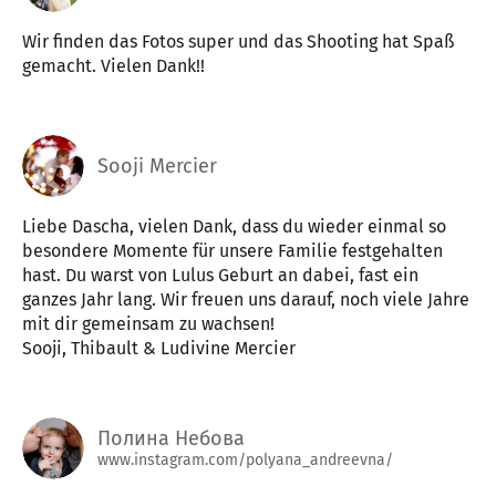
Wir finden das Fotos super und das Shooting hat Spaß
gemacht. Vielen Dank!!
Sooji Mercier
Liebe Dascha, vielen Dank, dass du wieder einmal so
besondere Momente für unsere Familie festgehalten
hast. Du warst von Lulus Geburt an dabei, fast ein
ganzes Jahr lang. Wir freuen uns darauf, noch viele Jahre
mit dir gemeinsam zu wachsen!
Sooji, Thibault & Ludivine Mercier
Полина Небова
www.instagram.com/polyana_andreevna/