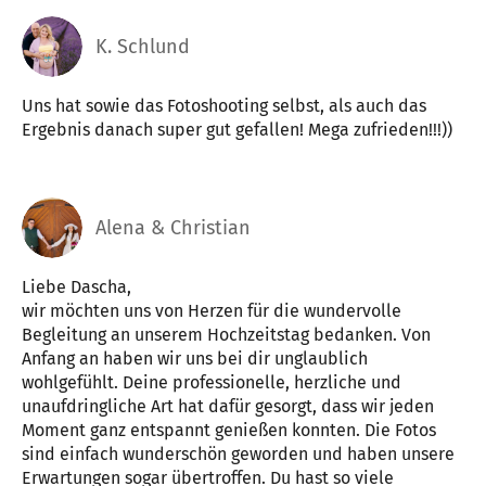
K. Schlund
Uns hat sowie das Fotoshooting selbst, als auch das
Ergebnis danach super gut gefallen! Mega zufrieden!!!))
Alena & Christian
Liebe Dascha,
wir möchten uns von Herzen für die wundervolle
Begleitung an unserem Hochzeitstag bedanken. Von
Anfang an haben wir uns bei dir unglaublich
wohlgefühlt. Deine professionelle, herzliche und
unaufdringliche Art hat dafür gesorgt, dass wir jeden
Moment ganz entspannt genießen konnten. Die Fotos
sind einfach wunderschön geworden und haben unsere
Erwartungen sogar übertroffen. Du hast so viele