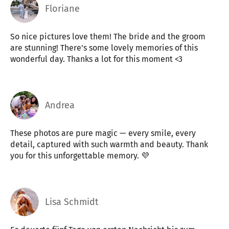
Floriane
So nice pictures love them! The bride and the groom
are stunning! There's some lovely memories of this
wonderful day. Thanks a lot for this moment <3
Andrea
These photos are pure magic — every smile, every
detail, captured with such warmth and beauty. Thank
you for this unforgettable memory. 💜
Lisa Schmidt