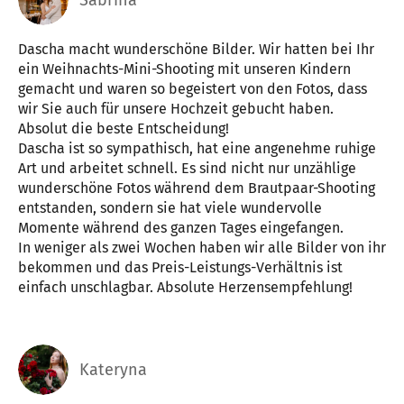
Sabrina
Dascha macht wunderschöne Bilder. Wir hatten bei Ihr
ein Weihnachts-Mini-Shooting mit unseren Kindern
gemacht und waren so begeistert von den Fotos, dass
wir Sie auch für unsere Hochzeit gebucht haben.
Absolut die beste Entscheidung!
Dascha ist so sympathisch, hat eine angenehme ruhige
Art und arbeitet schnell. Es sind nicht nur unzählige
wunderschöne Fotos während dem Brautpaar-Shooting
entstanden, sondern sie hat viele wundervolle
Momente während des ganzen Tages eingefangen.
In weniger als zwei Wochen haben wir alle Bilder von ihr
bekommen und das Preis-Leistungs-Verhältnis ist
einfach unschlagbar. Absolute Herzensempfehlung!
Kateryna