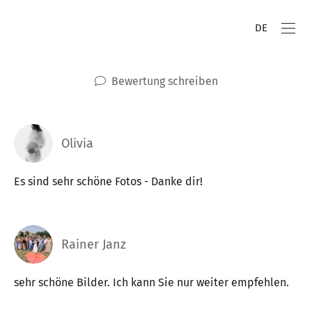
DE
Bewertung schreiben
Olivia
Es sind sehr schöne Fotos - Danke dir!
Rainer Janz
sehr schöne Bilder. Ich kann Sie nur weiter empfehlen.