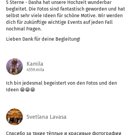
5 Sterne - Dasha hat unsere Hochzeit wunderbar
begleitet. Die Fotos sind fantastisch geworden und hat
selbst sehr viele Ideen für schöne Motive. Wir werden
dich für zukünftige wichtige Events auf jeden Fall
nochmal Fragen.
Lieben Dank für deine Begleitung!
Kamila
4559.mila
Ich bin jedesmal begeistert von den Fotos und den
Ideen 😁😁😁
Svetlana Lavasa
Спасибо за такие тёплые и красивые фотографии