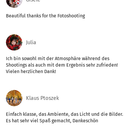
Beautiful thanks for the Fotoshooting
Julia
Ich bin sowohl mit der Atmosphäre während des
Shootings als auch mit dem Ergebnis sehr zufrieden!
Vielen herzlichen Dank!
Klaus Ptoszek
Einfach klasse, das Ambiente, das Licht und die Bilder.
Es hat sehr viel Spaß gemacht, Dankeschön