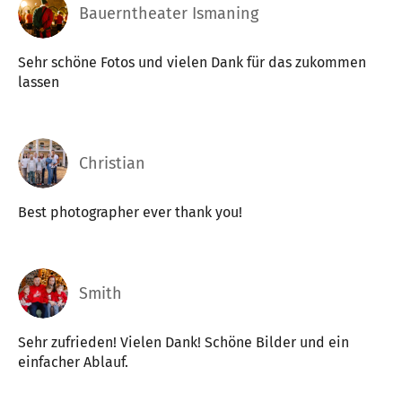
Bauerntheater Ismaning
Sehr schöne Fotos und vielen Dank für das zukommen
lassen
Christian
Best photographer ever thank you!
Smith
Sehr zufrieden! Vielen Dank! Schöne Bilder und ein
einfacher Ablauf.