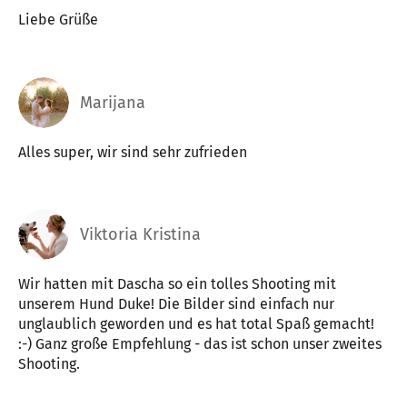
Liebe Grüße
Marijana
Alles super, wir sind sehr zufrieden
Viktoria Kristina
Wir hatten mit Dascha so ein tolles Shooting mit
unserem Hund Duke! Die Bilder sind einfach nur
unglaublich geworden und es hat total Spaß gemacht!
:-) Ganz große Empfehlung - das ist schon unser zweites
Shooting.