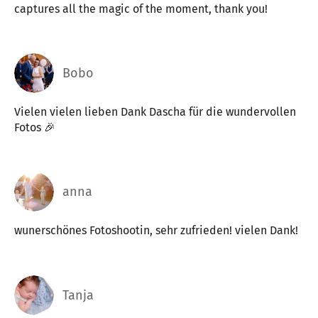
captures all the magic of the moment, thank you!
Bobo
Vielen vielen lieben Dank Dascha für die wundervollen
Fotos 🎉
anna
wunerschönes Fotoshootin, sehr zufrieden! vielen Dank!
Tanja