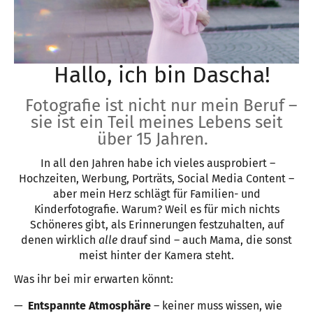
Hallo, ich bin Dascha!
Fotografie ist nicht nur mein Beruf –
sie ist ein Teil meines Lebens seit
über 15 Jahren.
In all den Jahren habe ich vieles ausprobiert –
Hochzeiten, Werbung, Porträts, Social Media Content –
aber mein Herz schlägt für Familien- und
Kinderfotografie. Warum? Weil es für mich nichts
Schöneres gibt, als Erinnerungen festzuhalten, auf
denen wirklich
alle
drauf sind – auch Mama, die sonst
meist hinter der Kamera steht.
Was ihr bei mir erwarten könnt:
Entspannte Atmosphäre
– keiner muss wissen, wie