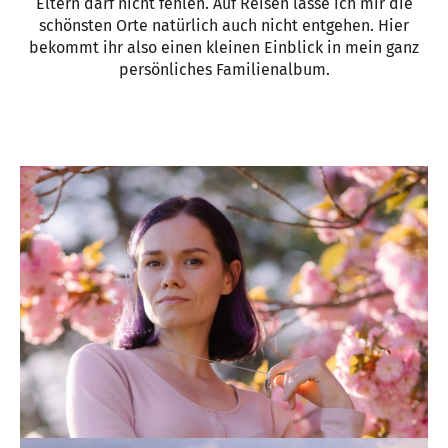
Eltern darf nicht fehlen. Auf Reisen lasse ich mir die
schönsten Orte natürlich auch nicht entgehen. Hier
bekommt ihr also einen kleinen Einblick in mein ganz
persönliches Familienalbum.