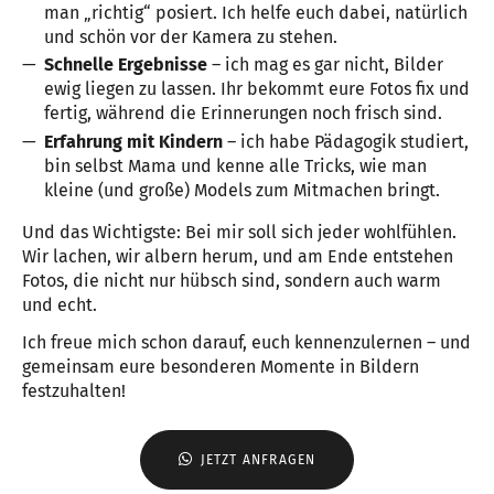
man „richtig“ posiert. Ich helfe euch dabei, natürlich
und schön vor der Kamera zu stehen.
Schnelle Ergebnisse
– ich mag es gar nicht, Bilder
ewig liegen zu lassen. Ihr bekommt eure Fotos fix und
fertig, während die Erinnerungen noch frisch sind.
Erfahrung mit Kindern
– ich habe Pädagogik studiert,
bin selbst Mama und kenne alle Tricks, wie man
kleine (und große) Models zum Mitmachen bringt.
Und das Wichtigste: Bei mir soll sich jeder wohlfühlen.
Wir lachen, wir albern herum, und am Ende entstehen
Fotos, die nicht nur hübsch sind, sondern auch warm
und echt.
Ich freue mich schon darauf, euch kennenzulernen – und
gemeinsam eure besonderen Momente in Bildern
festzuhalten!
JETZT ANFRAGEN