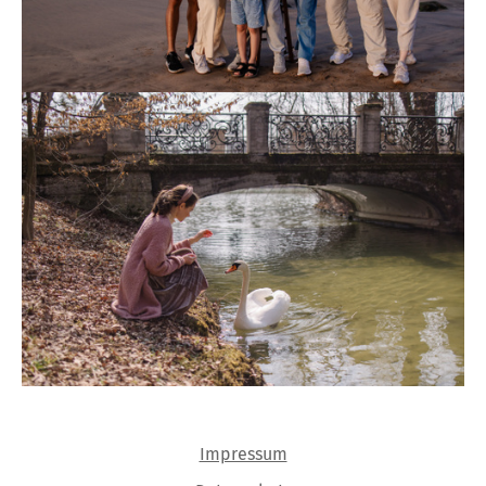
Impressum