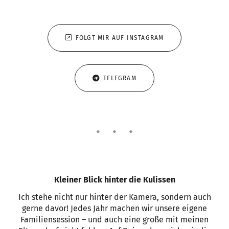
FOLGT MIR AUF INSTAGRAM
TELEGRAM
Kleiner Blick hinter die Kulissen
Ich stehe nicht nur hinter der Kamera, sondern auch
gerne davor! Jedes Jahr machen wir unsere eigene
Familiensession – und auch eine große mit meinen