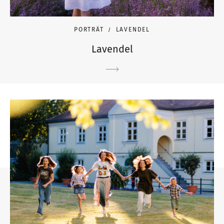
PORTRÄT
LAVENDEL
Lavendel