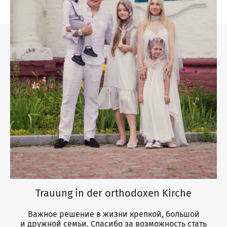
Trauung in der orthodoxen Kirche
Важное решение в жизни крепкой, большой
и дружной семьи. Спасибо за возможность стать