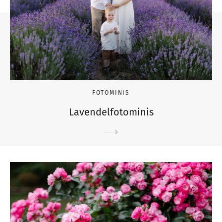
FOTOMINIS
Lavendelfotominis