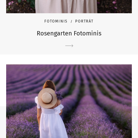
FOTOMINIS
PORTRÄT
Rosengarten Fotominis