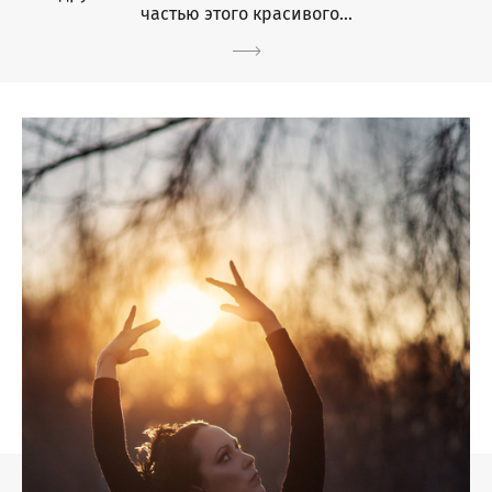
частью этого красивого...