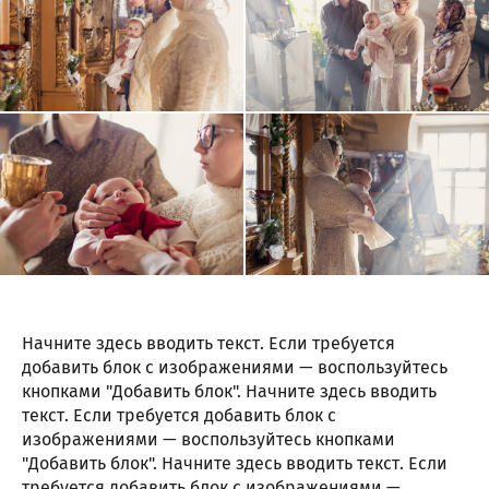
Начните здесь вводить текст. Если требуется
добавить блок с изображениями — воспользуйтесь
кнопками "Добавить блок". Начните здесь вводить
текст. Если требуется добавить блок с
изображениями — воспользуйтесь кнопками
"Добавить блок". Начните здесь вводить текст. Если
требуется добавить блок с изображениями —