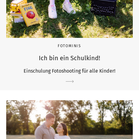
FOTOMINIS
Ich bin ein Schulkind!
Einschulung Fotoshooting für alle Kinder!