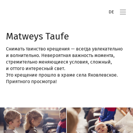
DE
Matweys Taufe
Снимать таинство крещения — всегда увлекательно
и волнительно. Невероятная важность момента,
стремительно меняющиеся условия, сложный,
и оттого интересный свет.
Это крещение прошло в храме села Яковлевское.
Приятного просмотра!