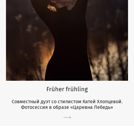
Früher frühling
Совместный дуэт со стилистом Катей Хлопцевой.
Фотосессия в образе «Царевна Лебедь»