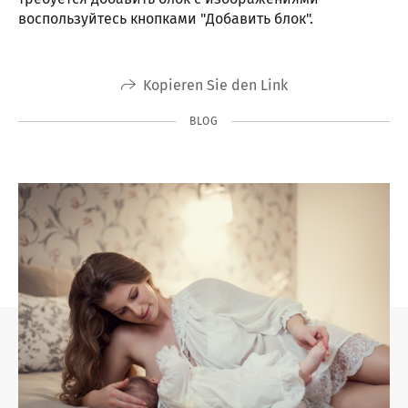
воспользуйтесь кнопками "Добавить блок".
Kopieren Sie den Link
BLOG