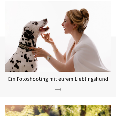
Ein Fotoshooting mit eurem Lieblingshund