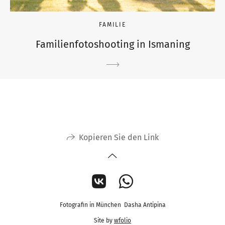
FAMILIE
Familienfotoshooting in Ismaning
Kopieren Sie den Link
Fotografin in München Dasha Antipina
Site by
wfolio