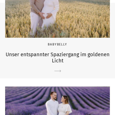
BABYBELLY
Unser entspannter Spaziergang im goldenen
Licht