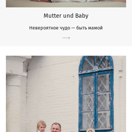
Mutter und Baby
Невероятное чудо — быть мамой