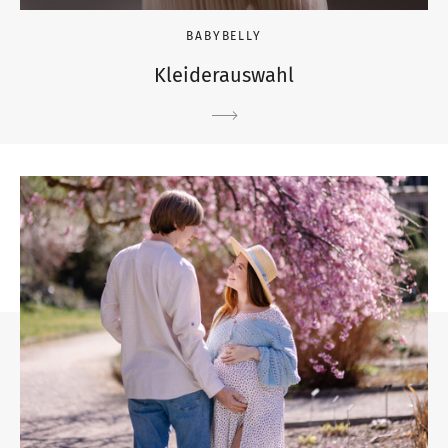
BABYBELLY
Kleiderauswahl