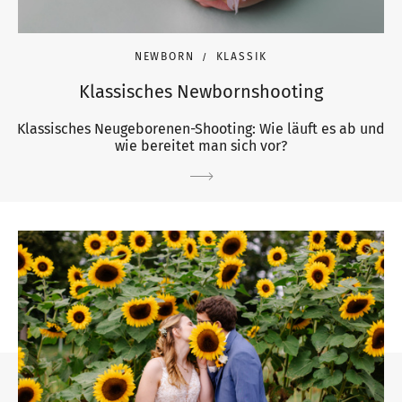
NEWBORN
KLASSIK
Klassisches Newbornshooting
Klassisches Neugeborenen-Shooting: Wie läuft es ab und
wie bereitet man sich vor?