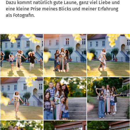
Dazu kommt natürlich gute Laune, ganz viel Liebe und
eine kleine Prise meines Blicks und meiner Erfahrung
als Fotografin.