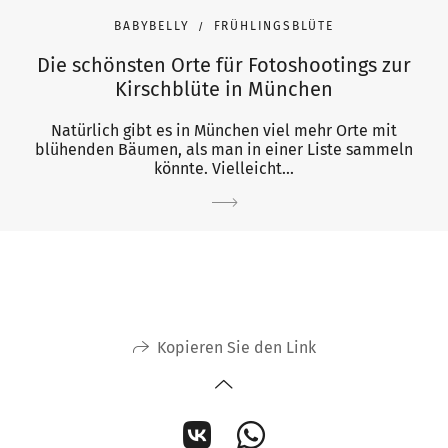
BABYBELLY
FRÜHLINGSBLÜTE
Die schönsten Orte für Fotoshootings zur
Kirschblüte in München
Natürlich gibt es in München viel mehr Orte mit
blühenden Bäumen, als man in einer Liste sammeln
könnte. Vielleicht...
Kopieren Sie den Link