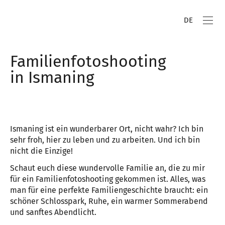
DE
Familienfotoshooting
in Ismaning
Ismaning ist ein wunderbarer Ort, nicht wahr? Ich bin
sehr froh, hier zu leben und zu arbeiten. Und ich bin
nicht die Einzige!
Schaut euch diese wundervolle Familie an, die zu mir
für ein Familienfotoshooting gekommen ist. Alles, was
man für eine perfekte Familiengeschichte braucht: ein
schöner Schlosspark, Ruhe, ein warmer Sommerabend
und sanftes Abendlicht.