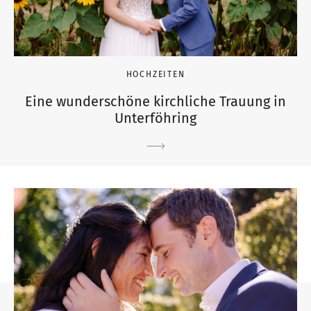
HOCHZEITEN
Eine wunderschöne kirchliche Trauung in
Unterföhring