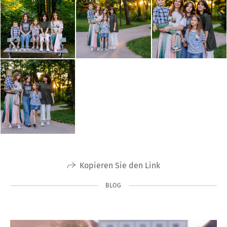
Kopieren Sie den Link
BLOG