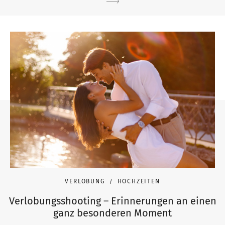
VERLOBUNG
HOCHZEITEN
Verlobungsshooting – Erinnerungen an einen
ganz besonderen Moment