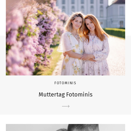
FOTOMINIS
Muttertag Fotominis