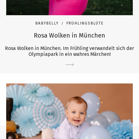
BABYBELLY
FRÜHLINGSBLÜTE
Rosa Wolken in München
Rosa Wolken in München. Im Frühling verwandelt sich der
Olympiapark in ein wahres Märchen!