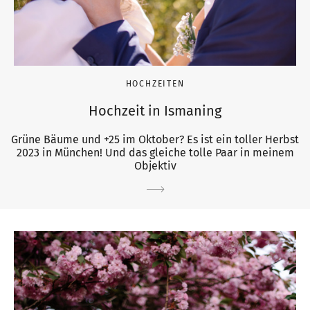
HOCHZEITEN
Hochzeit in Ismaning
Grüne Bäume und +25 im Oktober? Es ist ein toller Herbst
2023 in München! Und das gleiche tolle Paar in meinem
Objektiv