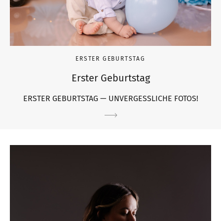
ERSTER GEBURTSTAG
Erster Geburtstag
ERSTER GEBURTSTAG — UNVERGESSLICHE FOTOS!