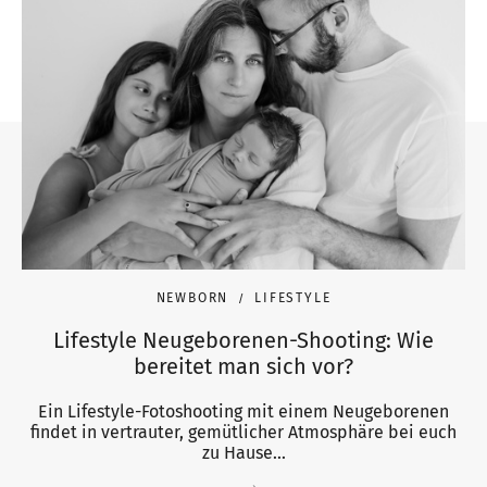
NEWBORN
LIFESTYLE
Lifestyle Neugeborenen-Shooting: Wie
bereitet man sich vor?
Ein Lifestyle-Fotoshooting mit einem Neugeborenen
findet in vertrauter, gemütlicher Atmosphäre bei euch
zu Hause...