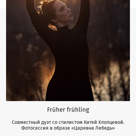
Früher frühling
Совместный дуэт со стилистом Катей Хлопцевой.
Фотосессия в образе «Царевна Лебедь»