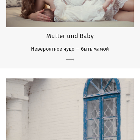
Mutter und Baby
Невероятное чудо — быть мамой