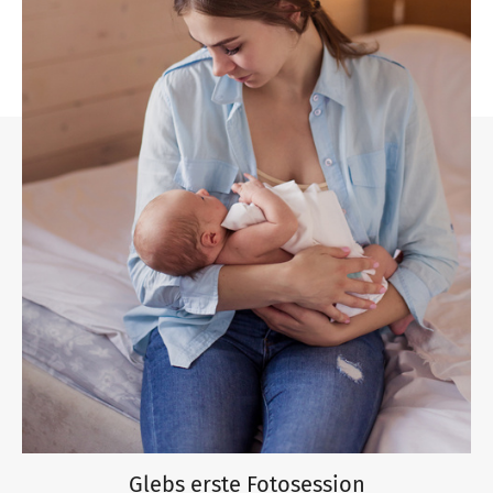
Glebs erste Fotosession