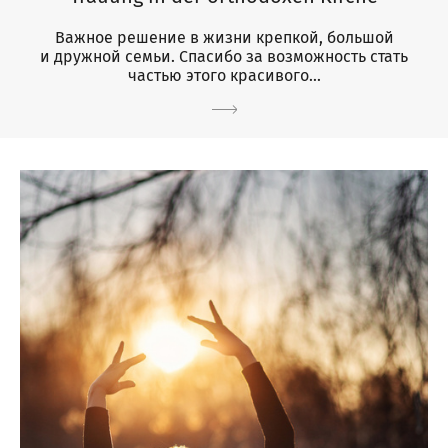
Важное решение в жизни крепкой, большой
и дружной семьи. Спасибо за возможность стать
частью этого красивого...