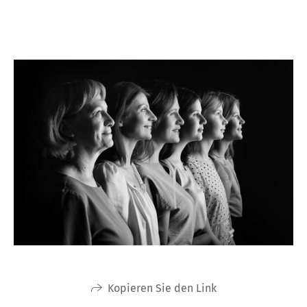
Kopieren Sie den Link