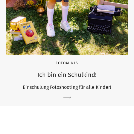
FOTOMINIS
Ich bin ein Schulkind!
Einschulung Fotoshooting für alle Kinder!