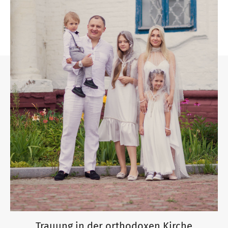
Trauung in der orthodoxen Kirche