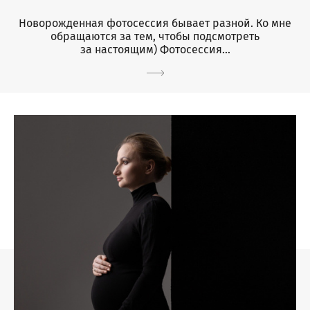
Новорожденная фотосессия бывает разной. Ко мне
обращаются за тем, чтобы подсмотреть
за настоящим) Фотосессия...