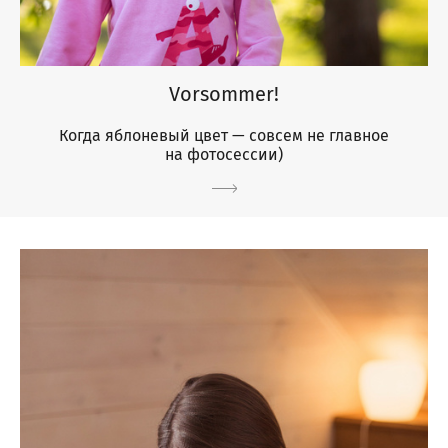
Vorsommer!
Когда яблоневый цвет — совсем не главное
на фотосессии)