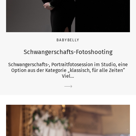
BABYBELLY
Schwangerschafts-Fotoshooting
Schwangerschafts-, Portraitfotosession im Studio, eine
Option aus der Kategorie „klassisch, für alle Zeiten“
Viel...