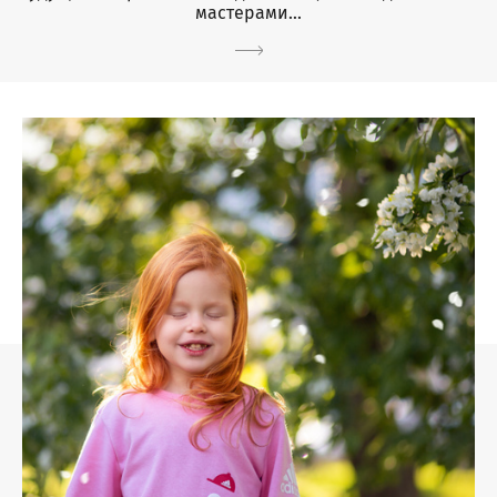
мастерами...