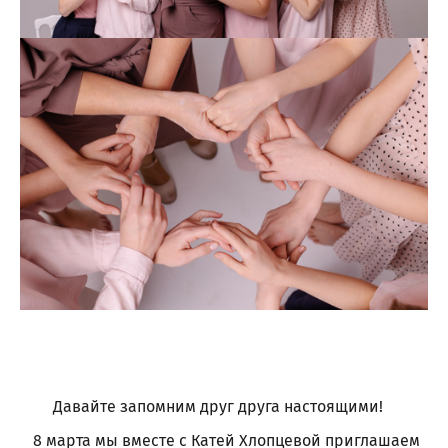
Давайте запомним друг друга настоящими!
8 марта мы вместе с Катей Хлопцевой приглашаем