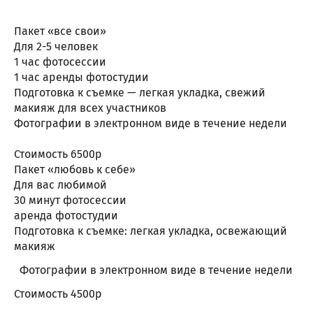
Пакет «все свои»
Для 2-5 человек
1 час фотосессии
1 час аренды фотостудии
Подготовка к съемке — легкая укладка, свежий
макияж для всех участников
Фотографии в электронном виде в течение недели
Стоимость 6500р
Пакет «любовь к себе»
Для вас любимой
30 минут фотосессии
аренда фотостудии
Подготовка к съемке: легкая укладка, освежающий
макияж
Фотографии в электронном виде в течение недели
Стоимость 4500р