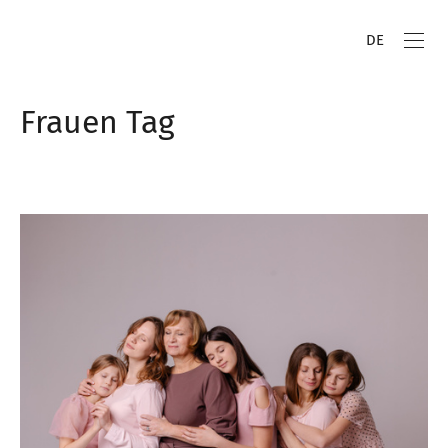
DE
Frauen Tag