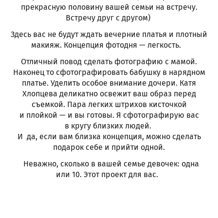
прекрасную половину вашей семьи на встречу.
Встречу друг с другом)
Здесь вас не будут ждать вечерние платья и плотный
макияж. Концепция фотодня — легкость.
Отличный повод сделать фотографию с мамой.
Наконец то сфотографировать бабушку в нарядном
платье. Уделить особое внимание дочери. Катя
Хлопцева деликатно освежит ваш образ перед
съемкой. Пара легких штрихов кисточкой
и плойкой — и вы готовы. Я сфотографирую вас
в кругу близких людей.
И да, если вам близка концепция, можно сделать
подарок себе и прийти одной.
Неважно, сколько в вашей семье девочек: одна
или 10. Этот проект для вас.