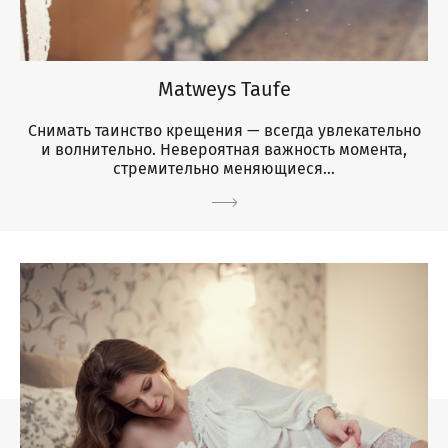
Matweys Taufe
Снимать таинство крещения — всегда увлекательно
и волнительно. Невероятная важность момента,
стремительно меняющиеся...