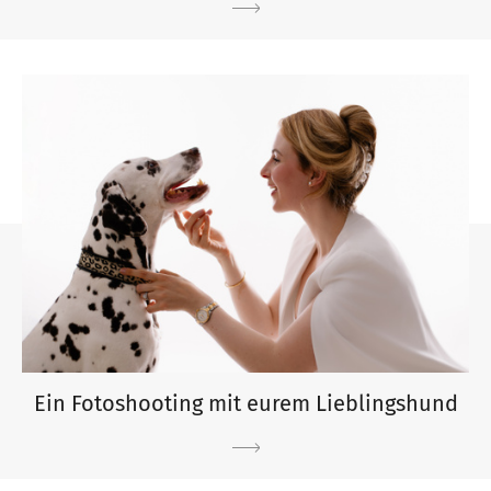
Ein Fotoshooting mit eurem Lieblingshund