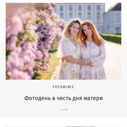
FOTOMINIS
Фотодень в честь дня матери