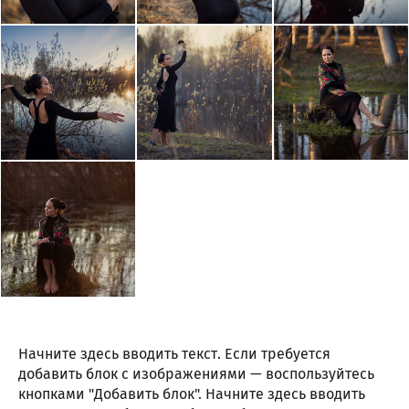
Начните здесь вводить текст. Если требуется
добавить блок с изображениями — воспользуйтесь
кнопками "Добавить блок". Начните здесь вводить