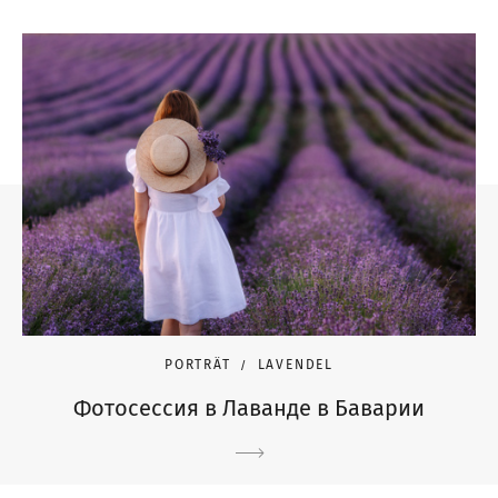
PORTRÄT
LAVENDEL
Фотосессия в Лаванде в Баварии