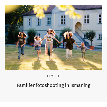
FAMILIE
Familienfotoshooting in Ismaning