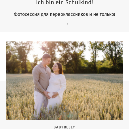
Ich bin ein Schulkind!
Фотосессия для первоклассников и не только!
BABYBELLY