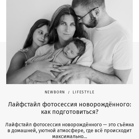
NEWBORN
LIFESTYLE
Лайфстайл фотосессия новорождённого:
как подготовиться?
Лайфстайл фотосессия новорождённого — это съёмка
в домашней, уютной атмосфере, где всё происходит
максимально...