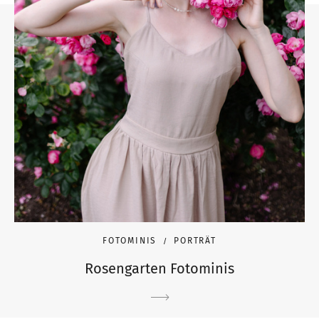
FOTOMINIS
PORTRÄT
Rosengarten Fotominis