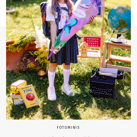
FOTOMINIS