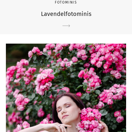
FOTOMINIS
Lavendelfotominis