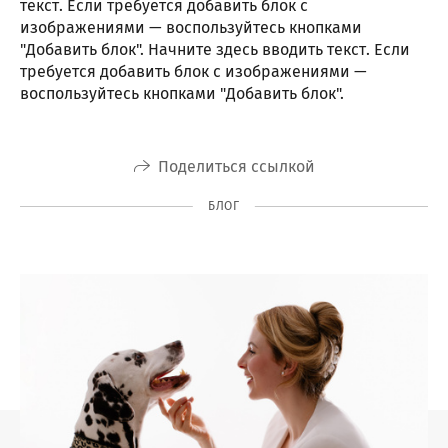
текст. Если требуется добавить блок с
изображениями — воспользуйтесь кнопками
"Добавить блок". Начните здесь вводить текст. Если
требуется добавить блок с изображениями —
воспользуйтесь кнопками "Добавить блок".
Поделиться ссылкой
БЛОГ