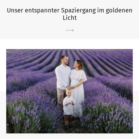
Unser entspannter Spaziergang im goldenen
Licht