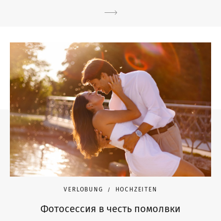
VERLOBUNG
HOCHZEITEN
Фотосессия в честь помолвки