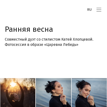
RU
Ранняя весна
Совместный дуэт со стилистом Катей Хлопцевой.
Фотосессия в образе «Царевна Лебедь»