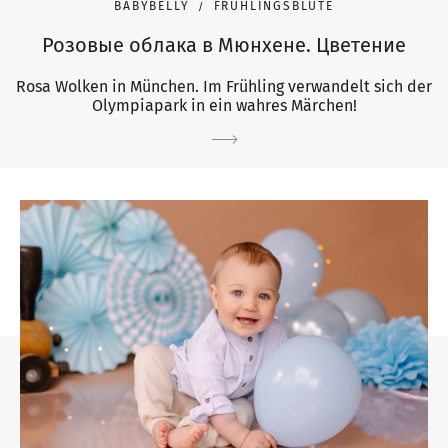
BABYBELLY
FRÜHLINGSBLÜTE
Розовые облака в Мюнхене. Цветение
Rosa Wolken in München. Im Frühling verwandelt sich der
Olympiapark in ein wahres Märchen!