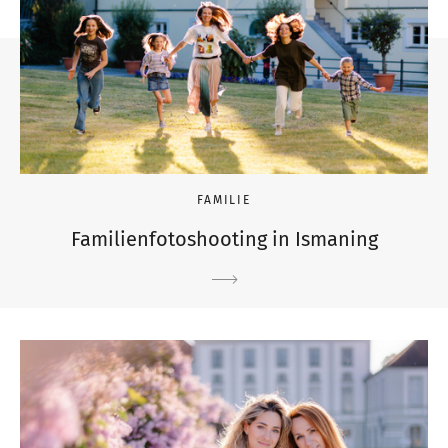
FAMILIE
Familienfotoshooting in Ismaning