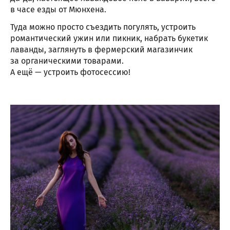
в часе езды от Мюнхена.
Туда можно просто съездить погулять, устроить
романтический ужин или пикник, набрать букетик
лаванды, заглянуть в фермерский магазинчик
за органическими товарами.
А ещё — устроить фотосессию!