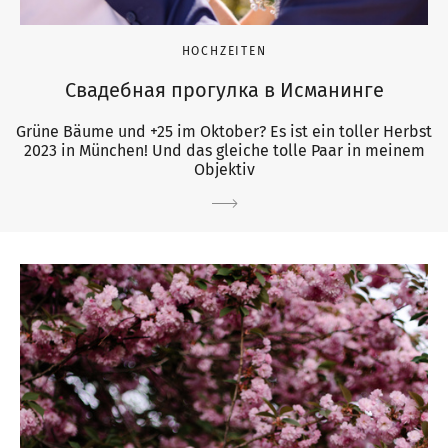
HOCHZEITEN
Свадебная прогулка в Исманинге
Grüne Bäume und +25 im Oktober? Es ist ein toller Herbst
2023 in München! Und das gleiche tolle Paar in meinem
Objektiv