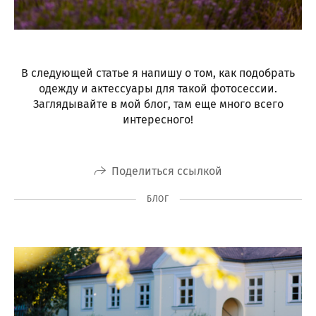
В следующей статье я напишу о том, как подобрать
одежду и актессуары для такой фотосессии.
Заглядывайте в мой блог, там еще много всего
интересного!
Поделиться ссылкой
БЛОГ