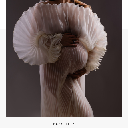
BABYBELLY