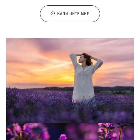
НАПИШИТЕ МНЕ