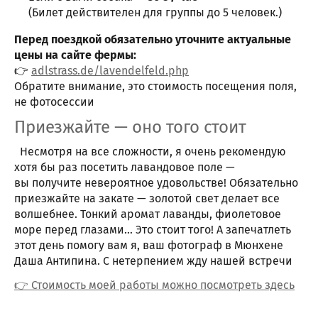
(Билет действителен для группы до 5 человек.)
Перед поездкой обязательно уточните актуальные
цены на сайте фермы:
👉
adlstrass.de/lavendelfeld.php
Обратите внимание, это стоимость посещения поля,
не фотосессии
Приезжайте — оно того стоит
Несмотря на все сложности, я очень рекомендую
хотя бы раз посетить лавандовое поле —
вы получите невероятное удовольстве! Обязательно
приезжайте на закате — золотой свет делает все
волшебнее. Тонкий аромат лаванды, фиолетовое
море перед глазами… Это стоит того! А запечатлеть
этот день помогу вам я, ваш фотограф в Мюнхене
Даша Антипина. С нетерпением жду нашей встречи
👉 Стоимость моей работы можно посмотреть здесь