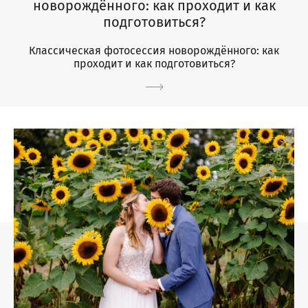
новорождённого: как проходит и как
подготовиться?
Классическая фотосессия новорождённого: как
проходит и как подготовиться?