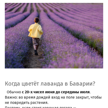
Когда цветёт лаванда в Баварии?
Обычно
с 20-х чисел июня до середины июля
.
Важно: во время дождей вход на поле закрыт, чтобы
не повредить растения.
Поэтому, если стоит хорошая погода —