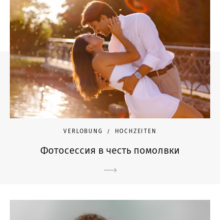
VERLOBUNG
HOCHZEITEN
Фотосессия в честь помолвки