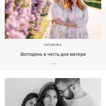
FOTOMINIS
Фотодень в честь дня матери