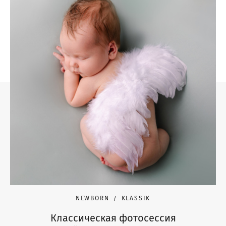
NEWBORN
KLASSIK
Классическая фотосессия