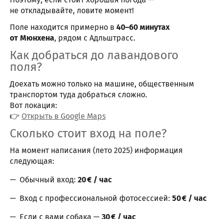
не откладывайте, ловите момент!
Поле находится примерно в
40–60 минутах
от Мюнхена
, рядом с Адльштрасс.
Как добраться до лавандового
поля?
Доехать можно только на машине, общественным
транспортом туда добраться сложно.
Вот локация:
👉
Открыть в Google Maps
Сколько стоит вход на поле?
На момент написания (лето 2025) информация
следующая:
Обычный вход:
20 € / час
Вход с профессиональной фотосессией:
50 € / час
Если с вами собака —
30 € / час