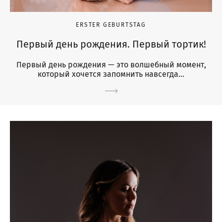
ERSTER GEBURTSTAG
Первый день рождения. Первый тортик!
Первый день рождения — это волшебный момент,
который хочется запомнить навсегда…