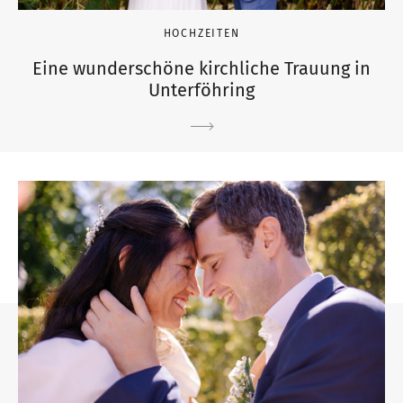
HOCHZEITEN
Eine wunderschöne kirchliche Trauung in
Unterföhring