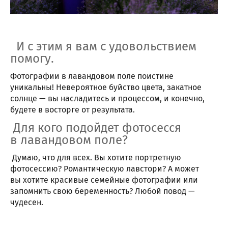
И с этим я вам с удовольствием
помогу.
Фотографии в лавандовом поле поистине
уникальны! Невероятное буйство цвета, закатное
солнце — вы насладитесь и процессом, и конечно,
будете в восторге от результата.
Для кого подойдет фотосесся
в лавандовом поле?
Думаю, что для всех. Вы хотите портретную
фотосессию? Романтическую лавстори? А может
вы хотите красивые семейные фотографии или
запомнить свою беременность? Любой повод —
чудесен.