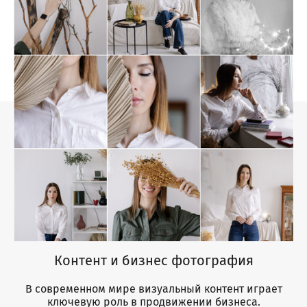
Контент и бизнес фотография
В современном мире визуальный контент играет
ключевую роль в продвижении бизнеса.