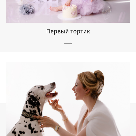
Первый тортик