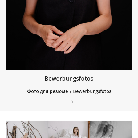
Bewerbungsfotos
Фото для резюме / Bewerbungsfotos