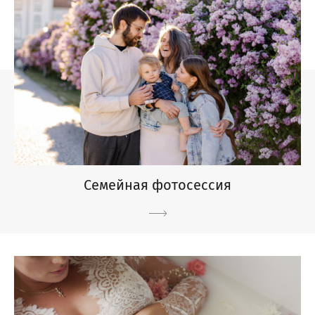
Семейная фотосессия