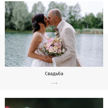
Свадьба