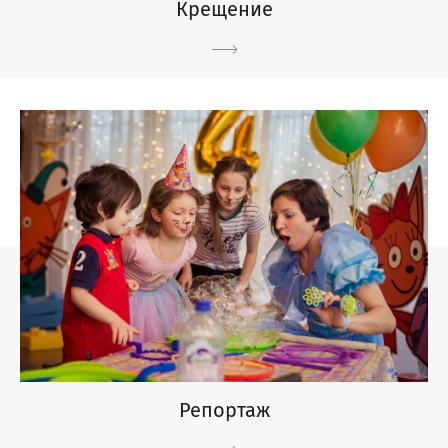
Крещение
Репортаж