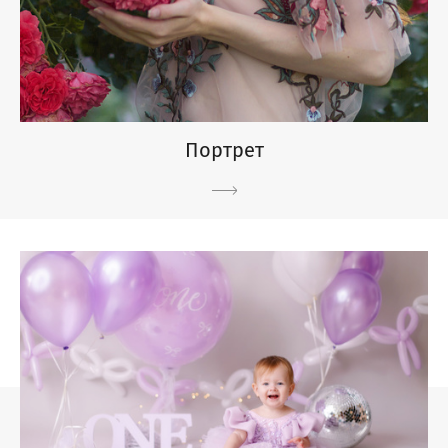
Портрет