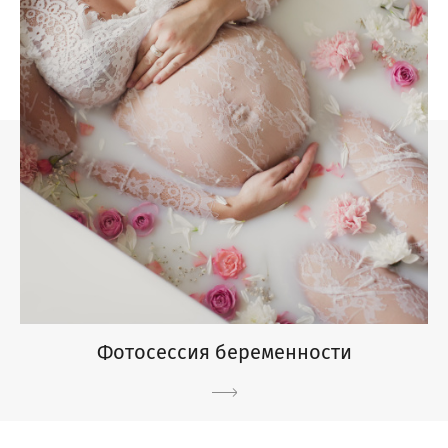
Фотосессия беременности