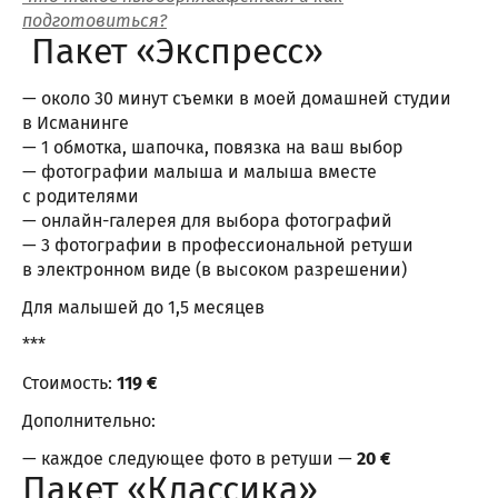
подготовиться?
Пакет «Экспресс»
— около 30 минут съемки в моей домашней студии
в Исманинге
— 1 обмотка, шапочка, повязка на ваш выбор
— фотографии малыша и малыша вместе
с родителями
— онлайн-галерея для выбора фотографий
— 3 фотографии в профессиональной ретуши
в электронном виде (в высоком разрешении)
Для малышей до 1,5 месяцев
***
Стоимость:
119 €
Дополнительно:
— каждое следующее фото в ретуши —
20 €
Пакет «Классика»