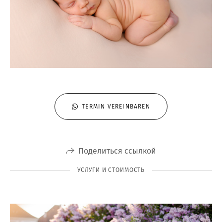
TERMIN VEREINBAREN
Поделиться ссылкой
УСЛУГИ И СТОИМОСТЬ