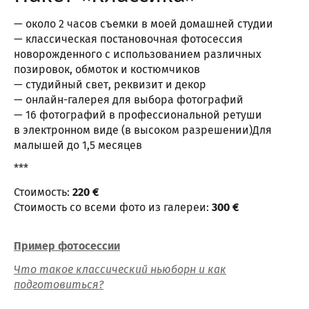
— около 2 часов съемки в моей домашней студии
— классическая постановочная фотосессия
новорожденного с использованием различных
позировок, обмоток и костюмчиков
— студийный свет, реквизит и декор
— онлайн-галерея для выбора фотографий
— 16 фотографий в профессиональной ретуши
в электронном виде (в высоком разрешении)Для
малышей до 1,5 месяцев
***
Стоимость:
220 €
Стоимость со всеми фото из галереи:
300 €
Пример фотосессии
Что такое классический ньюборн и как
подготовиться?