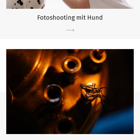
Fotoshooting mit Hund