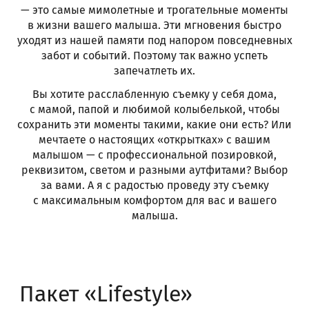
— это самые мимолетные и трогательные моменты
в жизни вашего малыша. Эти мгновения быстро
уходят из нашей памяти под напором повседневных
забот и событий. Поэтому так важно успеть
запечатлеть их.
Вы хотите расслабленную съемку у себя дома,
с мамой, папой и любимой колыбелькой, чтобы
сохранить эти моменты такими, какие они есть? Или
мечтаете о настоящих «открытках» с вашим
малышом — с профессиональной позировкой,
реквизитом, светом и разными аутфитами? Выбор
за вами. А я с радостью проведу эту съемку
с максимальным комфортом для вас и вашего
малыша.
Пакет «Lifestyle»