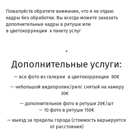
Пожалуйста обратите внимание, что я не отдаю
кадры без обработки. Вы всегда можете заказать
дополнительные кадры в ретуши или
в цветокоррекции к пакету услуг
*
Дополнительные услуги:
— все фото из галереи в цветокоррекции 80€
— небольшой видеоролик/рилс снятый на камеру
30€
— дополнительное фото в ретуши 20€/шт
— 10 фото в ретуши 150€
— выезд за пределы города (стоимость варьируется
от расстояния)