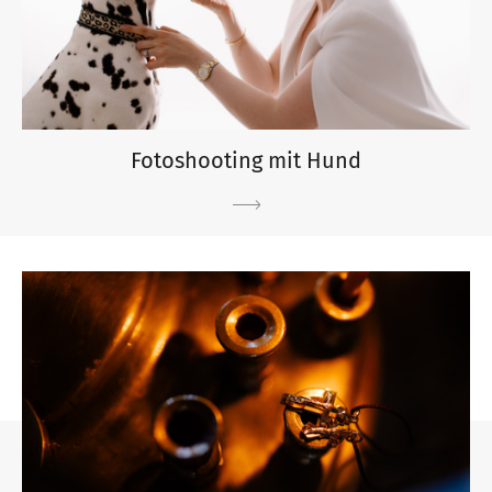
Fotoshooting mit Hund