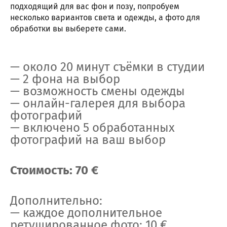
подходящий для вас фон и позу, попробуем
несколько вариантов света и одежды, а фото для
обработки вы выберете сами.
— около 20 минут съёмки в студии
— 2 фона на выбор
— возможность смены одежды
— онлайн-галерея для выбора
фотографий
— включено 5 обработанных
фотографий на ваш выбор
Стоимость: 70 €
Дополнительно:
— каждое дополнительное
ретушированное фото: 10 €