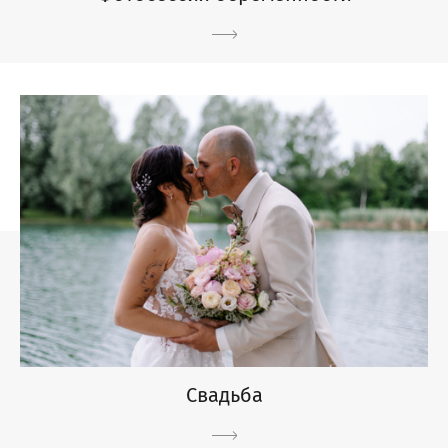
Свадьба