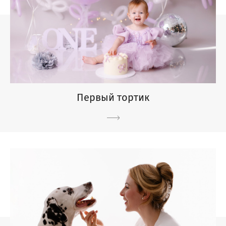
Первый тортик