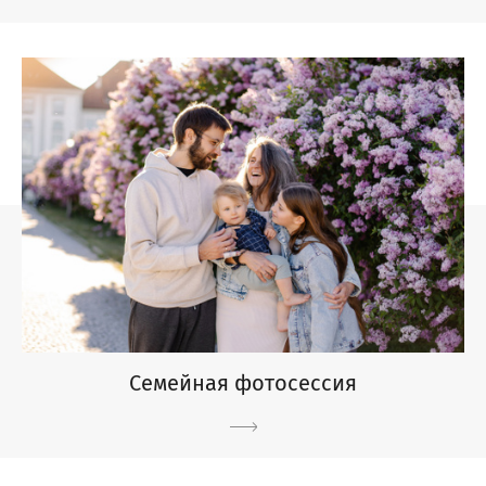
Семейная фотосессия