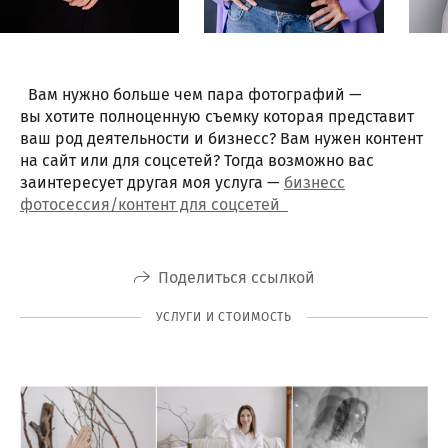
Вам нужно больше чем пара фотографий —
вы хотите полноценную съемку которая представит
ваш род деятельности и бизнесс? Вам нужен контент
на сайт или для соцсетей? Тогда возможно вас
заинтересует другая моя услуга —
бизнесс
фотосессия/контент для соцсетей
Поделиться ссылкой
УСЛУГИ И СТОИМОСТЬ