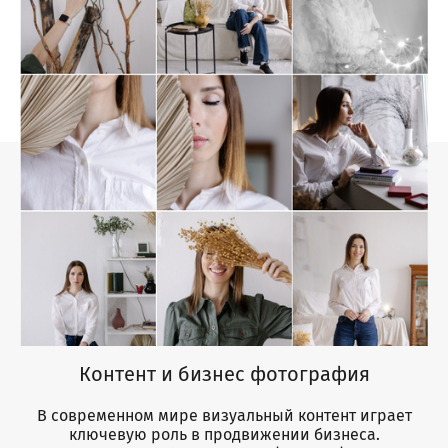
Контент и бизнес фотография
В современном мире визуальный контент играет
ключевую роль в продвижении бизнеса.