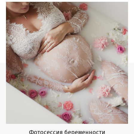
Фотосессия беременности