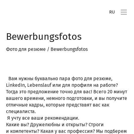
RU
Bewerbungsfotos
Фото для резюме / Bewerbungsfotos
Вам нужны буквально пара фото для резюме,
LinkedIn, Lebenslauf или для профиля на работе?
Тогда это предложение точно для вас! Всего 20 минут
вашего времени, немного подготовки, и вы получите
отличные кадры, которые представят вас как
специалиста.
Я учту все ваши рекомендации.
Какие вы? Дружелюбны и открыты? Строги
и компетенты? Какая у вас профессия? Мы подберем