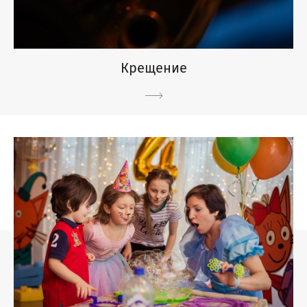
Крещение