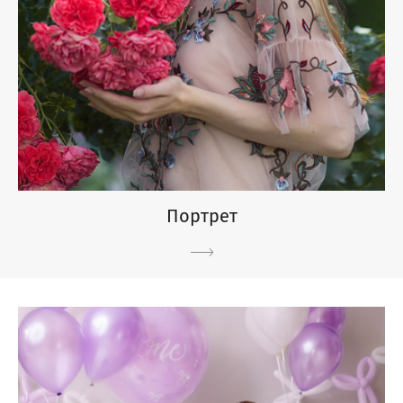
Портрет