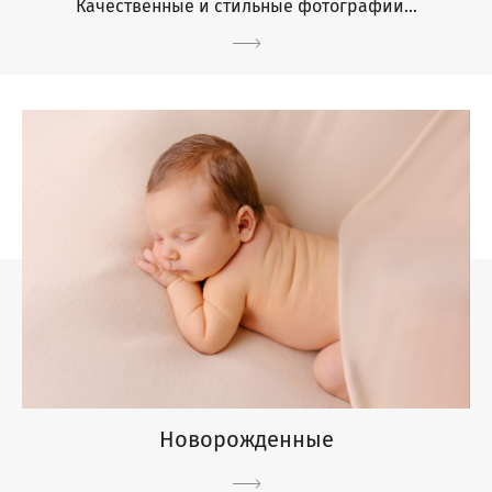
Качественные и стильные фотографии...
Новорожденные