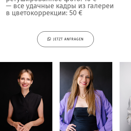
— все удачные кадры из галереи
в цветокоррекции: 50 €
JETZT ANFRAGEN