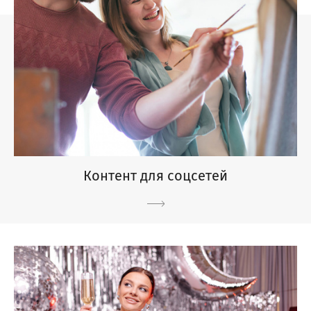
Контент для соцсетей