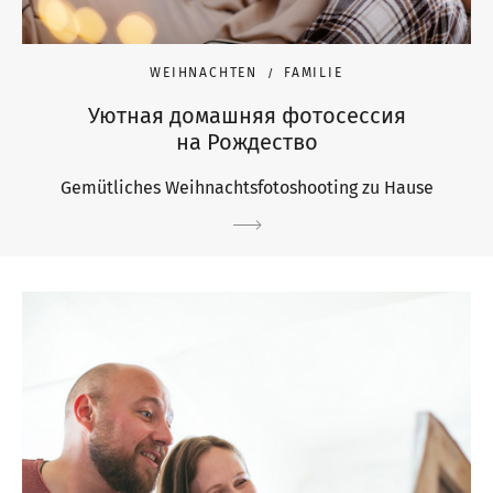
WEIHNACHTEN
FAMILIE
Уютная домашняя фотосессия
на Рождество
Gemütliches Weihnachtsfotoshooting zu Hause