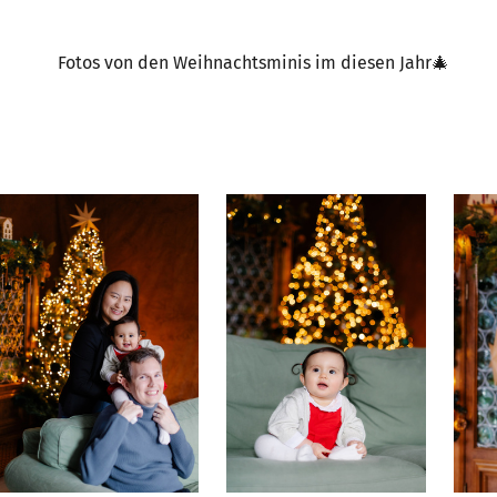
Fotos von den Weihnachtsminis im diesen Jahr🎄