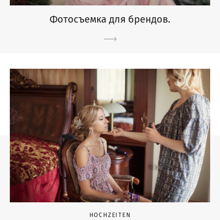
Фотосъемка для брендов.
HOCHZEITEN