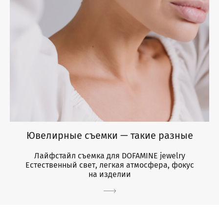
Ювелирные съемки — такие разные
Лайфстайл съемка для DOFAMINE jewelry
Естественный свет, легкая атмосфера, фокус
на изделии