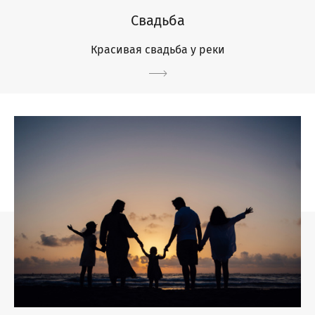
Свадьба
Красивая свадьба у реки