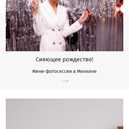
Сияющее рождество!
Мини-фотосессии в Мюнхене