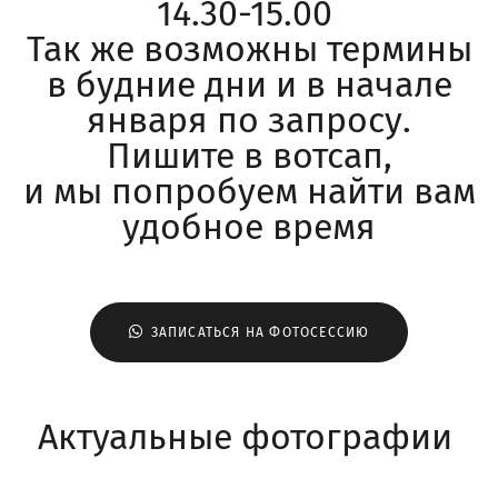
14.30-15.00
Так же возможны термины
в будние дни и в начале
января по запросу.
Пишите в вотсап,
и мы попробуем найти вам
удобное время
ЗАПИСАТЬСЯ НА ФОТОСЕССИЮ
Актуальные фотографии