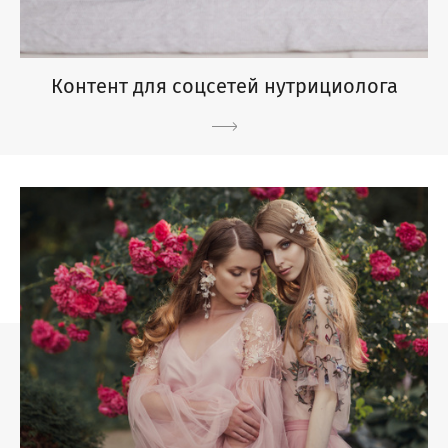
Контент для соцсетей нутрициолога