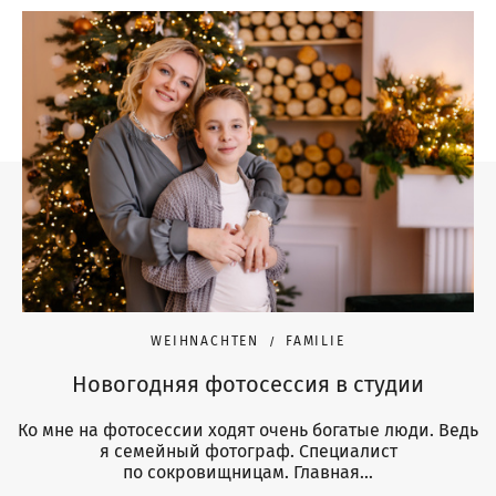
WEIHNACHTEN
FAMILIE
Новогодняя фотосессия в студии
Ко мне на фотосессии ходят очень богатые люди. Ведь
я семейный фотограф. Специалист
по сокровищницам. Главная...