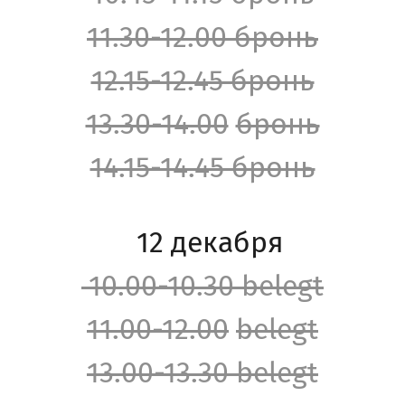
11.30-12.00 бронь
12.15-12.45 бронь
13.30-14.00
бронь
14.15-14.45 бронь
12 декабря
10.00-10.30 belegt
11.00-12.00
belegt
13.00-13.30 belegt