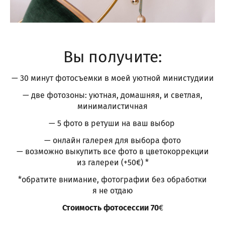
Вы получите:
— 30 минут фотосъемки в моей уютной министудиии
— две фотозоны: уютная, домашняя, и светлая,
минималистичная
— 5 фото в ретуши на ваш выбор
— онлайн галерея для выбора фото
— возможно выкупить все фото в цветокоррекции
из галереи (+50€) *
*обратите внимание, фотографии без обработки
я не отдаю
Стоимость фотосессии 70
€