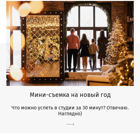
Мини-съемка на новый год
Что можно успеть в студии за 30 минут? Отвечаю.
Наглядно)