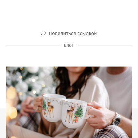
Поделиться ссылкой
БЛОГ