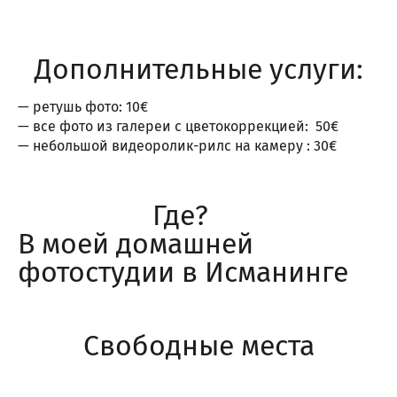
Дополнительные услуги:
— ретушь фото: 10€
— все фото из галереи с цветокоррекцией: 50€
— небольшой видеоролик-рилс на камеру : 30€
Где?
В моей домашней
фотостудии в Исманинге
Свободные места