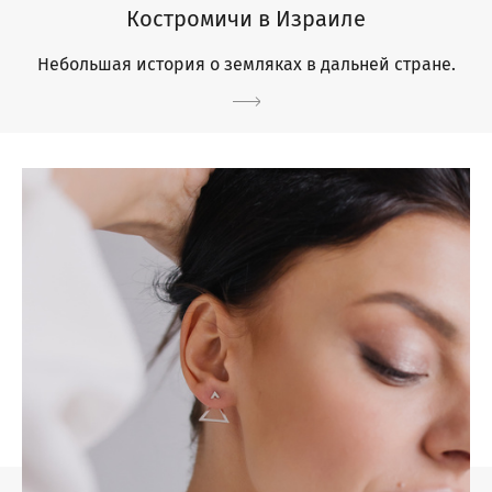
Костромичи в Израиле
Небольшая история о земляках в дальней стране.