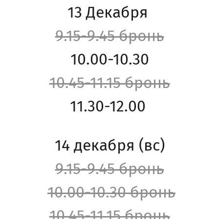
13 Декабря
9.15-9.45 бронь
10.00-10.30
10.45-11.15 бронь
11.30-12.00
14 декабря (вс)
9.15-9.45 бронь
10.00-10.30 бронь
10.45-11.15 бронь