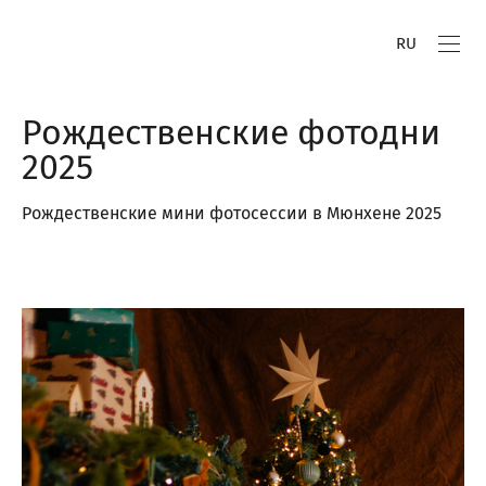
RU
Рождественские фотодни
2025
Рождественские мини фотосессии в Мюнхене 2025